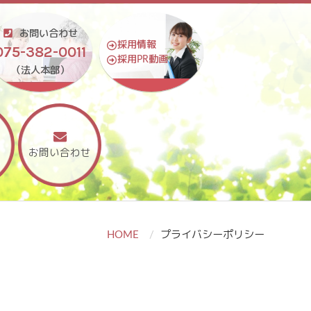
お問い合わせ
採用情報
075-382-0011
採用PR動画
（法人本部）
お問い合わせ
HOME
プライバシーポリシー