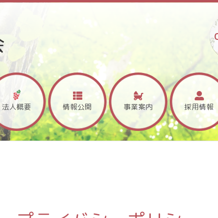
法人概要
情報公開
事業案内
採用情報