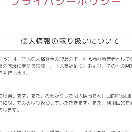
プライバシーポリシー
個人情報の取り扱いについて
いう）は、個人の人格尊重の理念の下、社会福祉事業者として
報の保護に関する法律」、「児童福祉法」および、その他の関
理を行います。
取得します。また、お預かりした個人情報を利用目的の範囲
のに対してのみ取り扱わせていただきます。また、利用目的を
をします。