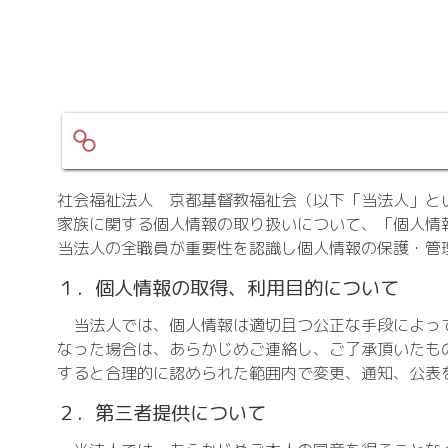
社会福祉法人 京都基督教福祉会（以下「当法人」と
家族に関する個人情報の取り扱いについて、「個人情
当法人の全職員が重要性を認識し個人情報の保護・管
１．個人情報の取得、利用目的について
当法人では、個人情報は適切且つ公正な手段によって
なった場合は、あらかじめご連絡し、ご了承頂いたも
すると合理的に認められた範囲内で変更、通知、公表
２．第三者提供について