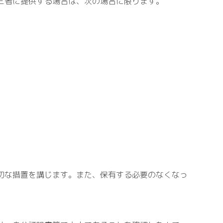
三者に提供する場合は、次の場合に限ります。
切な措置を講じます。また、保有する必要のなくなっ