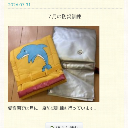
2026.07.31
７月の防災訓練
愛育園では月に一度防災訓練を行っています。