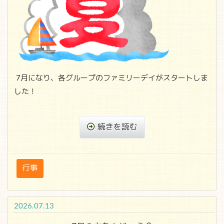
7月になり、各グループのファミリーデイがスタートしま
した！
続きを読む
行事
2026.07.13