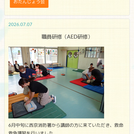
おたんじょう会
2026.07.07
職員研修（AED研修）
6月中旬に西京消防署から講師の方に来ていただき、救命
救急講習を行いました。