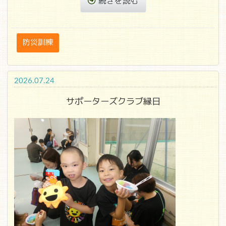
続きを読む
防災訓練
2026.07.24
サポーターズクラブ縁日