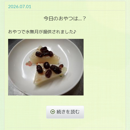
2026.07.01
今日のおやつは…？
おやつで水無月が提供されました♪
続きを読む