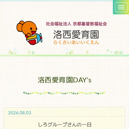
洛西愛育園DAY's
2026.08.03
しろグループさんの一日