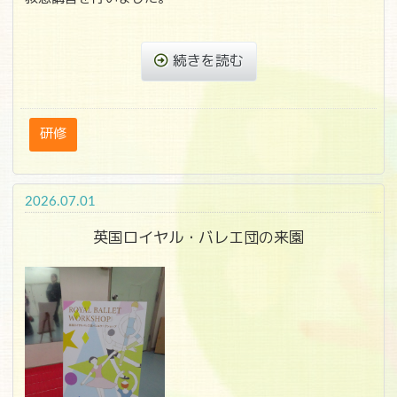
続きを読む
研修
2026.07.01
英国ロイヤル・バレエ団の来園