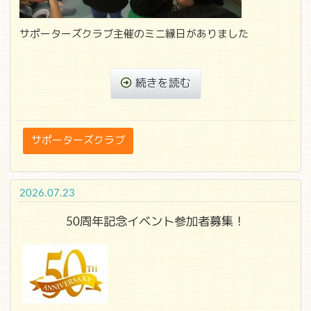
サポーターズクラブ主催のミニ縁日がありました
続きを読む
サポーターズクラブ
2026.07.23
50周年記念イベント参加者募集！