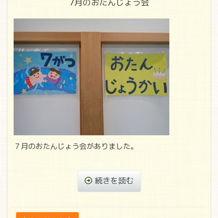
7月のおたんじょう会
７月のおたんじょう会がありました。
続きを読む