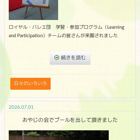
ロイヤル・バレエ団 学習・参加プログラム（Learning
and Participation）チームの皆さんが来園されました
続きを読む
日々のいろいろ
2026.07.01
おやじの会でプールを出して頂きました