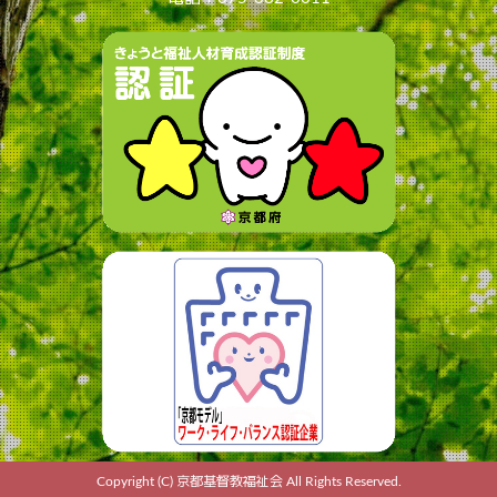
Copyright (C) 京都基督教福祉会 All Rights Reserved.