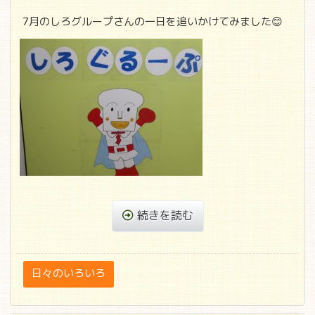
7月のしろグループさんの一日を追いかけてみました😊
続きを読む
日々のいろいろ