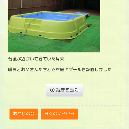
台風が近づいてきていた月末
職員とお父さんたちとでお庭にプールを設置しました
続きを読む
おやじの会
日々のいろいろ