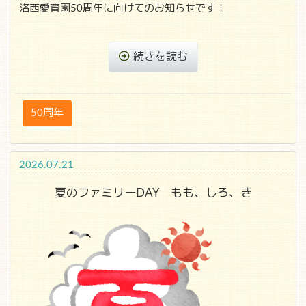
洛西愛育園50周年に向けてのお知らせです！
続きを読む
50周年
2026.07.21
夏のファミリーDAY もも、しろ、き