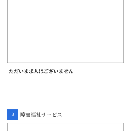
ただいま求人はございません
障害福祉サービス
３