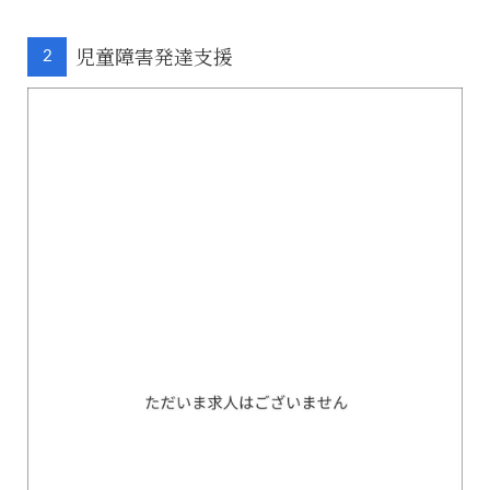
児童障害発達支援
2