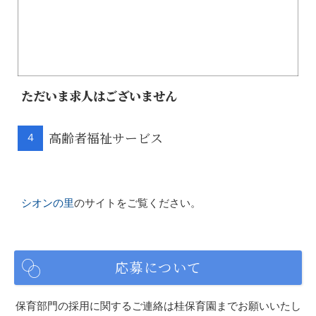
ただいま求人はございません
高齢者福祉サービス
４
シオンの里
のサイトをご覧ください。
応募について
保育部門の採用に関するご連絡は桂保育園までお願いいたし