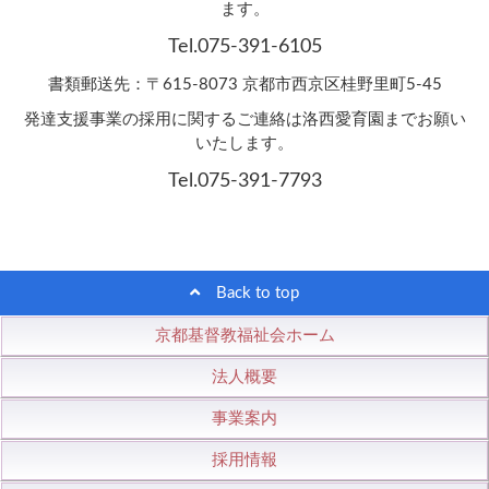
ます。
Tel.075-391-6105
書類郵送先：〒615-8073 京都市西京区桂野里町5-45
発達支援事業の採用に関するご連絡は洛西愛育園までお願い
いたします。
Tel.075-391-7793
Back to top
京都基督教福祉会ホーム
法人概要
事業案内
採用情報