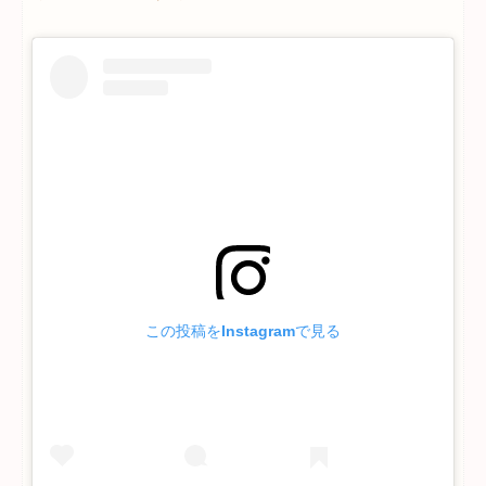
この投稿をInstagramで見る