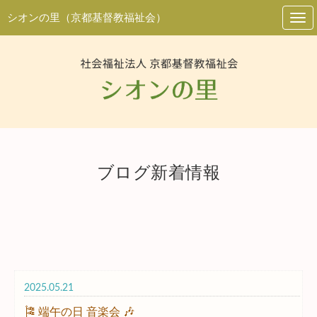
シオンの里（京都基督教福祉会）
ブログ新着情報
2025.05.21
🎏 端午の日 音楽会 🎶