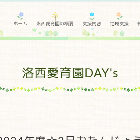
ホーム
洛西愛育園の概要
支援内容
地域支援
洛西愛育園DAY's