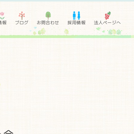
情報
ブログ
お問合わせ
採用情報
法人ページへ