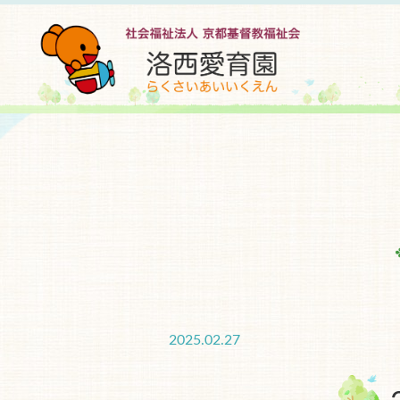
2025.02.27