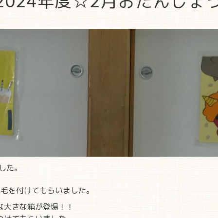
2024年度☆2月おたんじょ
した。
毛を付けてもらいました。
な大きな箱が登場！！