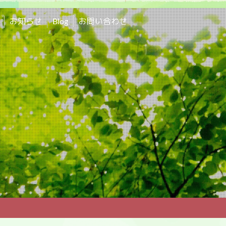
お知らせ
Blog
お問い合わせ