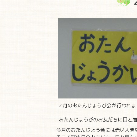
２月のおたんじょうび会が行われま
おたんじょうびのお友だちに目と眉
今月のおたんじょう会には赤い大き