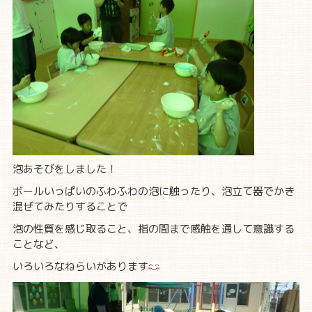
泡あそびをしました！
ボールいっぱいのふわふわの泡に触ったり、泡立て器でかき
混ぜてみたりすることで
泡の性質を感じ取ること、指の間まで感触を通して意識する
ことなど、
いろいろなねらいがあります