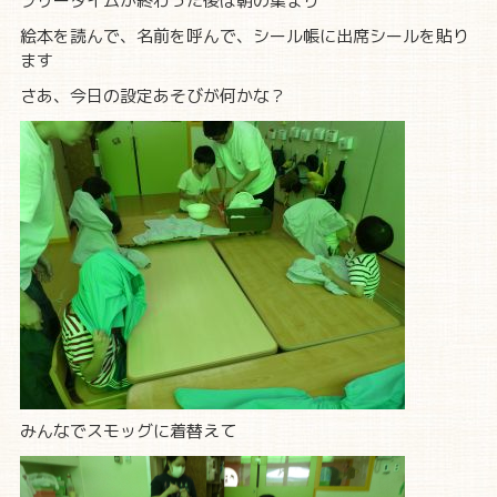
フリータイムが終わった後は朝の集まり
絵本を読んで、名前を呼んで、シール帳に出席シールを貼り
ます
さあ、今日の設定あそびが何かな？
みんなでスモッグに着替えて