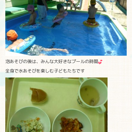
泡あそびの後は、みんな大好きなプールの時間
全身で水あそびを楽しむ子どもたちです