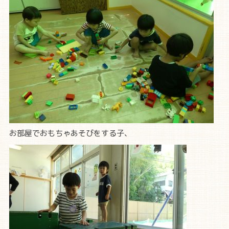
お部屋でおもちゃあそびをする子、