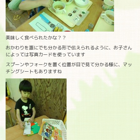
美味しく食べられたかな？？
おかわりを誰にでも分かる形で伝えられるように、お子さん
によっては写真カードを使っています
スプーンやフォークを置く位置が目で見て分かる様に、マッ
チングシートもありますね