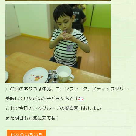
この日のおやつは牛乳、コーンフレーク、スティックゼリー
美味しくいただいた子どもたちです
これで今日のしろグループの愛育園はおしまい
また明日も元気に来てね！
日々のいろいろ