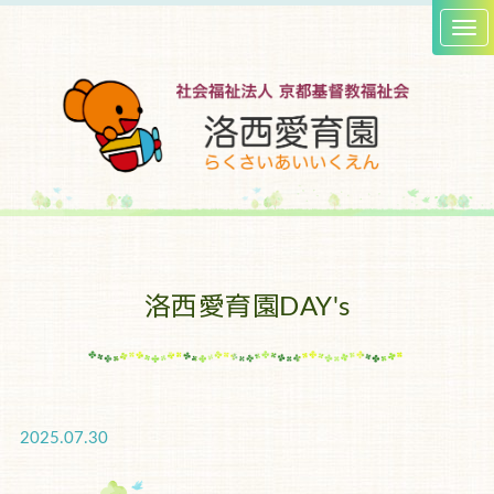
洛西愛育園DAY's
2025.07.30