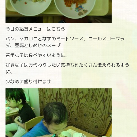
今日の給食メニューはこちら
パン、マカロニとなすのミートソース、コールスローサラ
ダ、豆腐としめじのスープ
苦手な子は食べやすいように、
好きな子はお代わりしたい気持ちをたくさん伝えられるよう
に、
少なめに盛り付けます