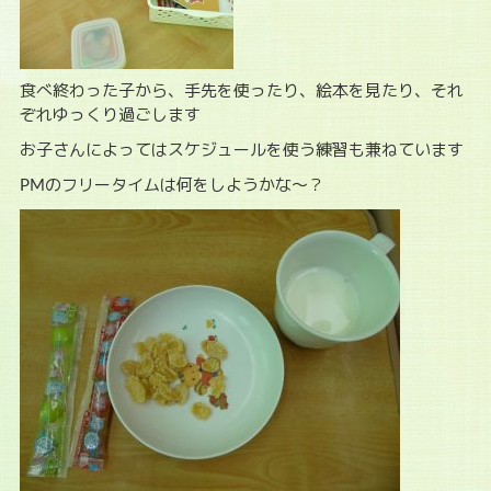
食べ終わった子から、手先を使ったり、絵本を見たり、それ
ぞれゆっくり過ごします
お子さんによってはスケジュールを使う練習も兼ねています
PMのフリータイムは何をしようかな～？