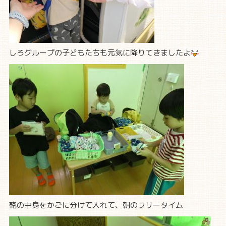
しろグループの子どもたちも元気に降りてきましたよ
鞄の中身をかごに分けて入れて、朝のフリータイム