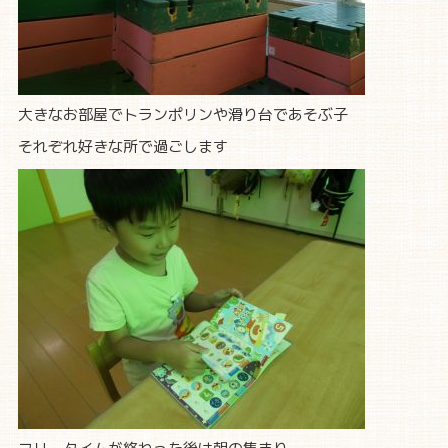
大きなお部屋でトランポリンや滑り台であそぶ子
それぞれ好きな所で過ごします