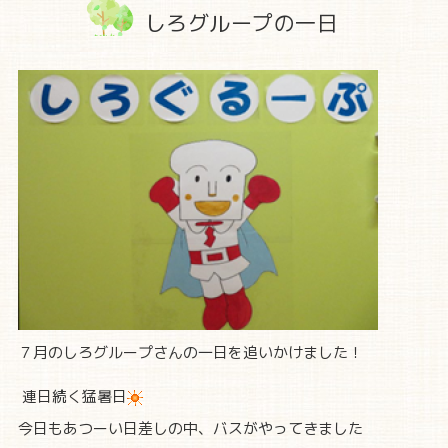
しろグループの一日
７月のしろグループさんの一日を追いかけました！
連日続く猛暑日
今日もあつーい日差しの中、バスがやってきました