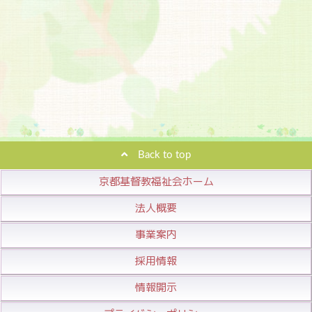
Back to top
京都基督教福祉会ホーム
法人概要
事業案内
採用情報
情報開示