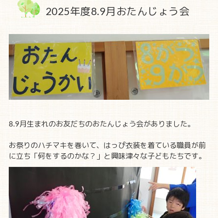
2025年度8.9月おたんじょう会
8.9月生まれのお友だちのおたんじょう会がありました。
お祭りのハチマキを巻いて、はっぴ衣装を着ている職員が前
に立ち「何をするのかな？」と興味津々な子どもたちです。