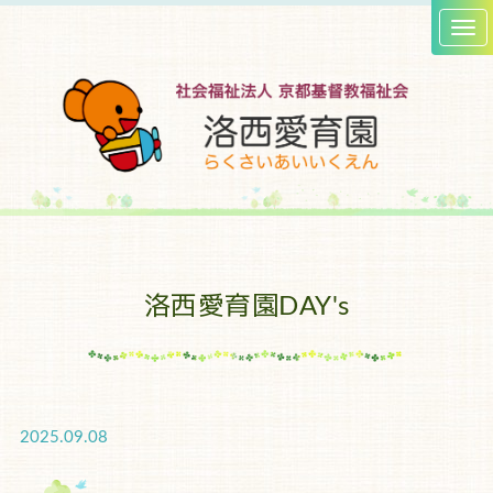
洛西愛育園DAY's
2025.09.08