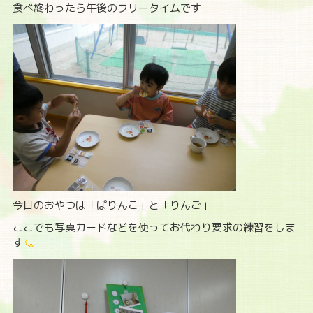
食べ終わったら午後のフリータイムです
今日のおやつは「ぱりんこ」と「りんご」
ここでも写真カードなどを使ってお代わり要求の練習をしま
す