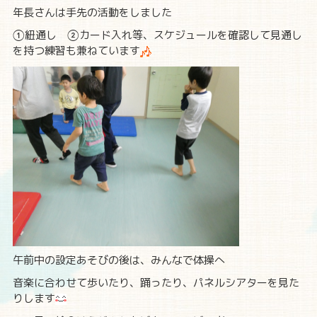
年長さんは手先の活動をしました
①紐通し ②カード入れ等、スケジュールを確認して見通し
を持つ練習も兼ねています
午前中の設定あそびの後は、みんなで体操へ
音楽に合わせて歩いたり、踊ったり、パネルシアターを見た
りします