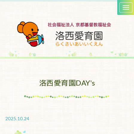
洛西愛育園DAY's
2025.10.24