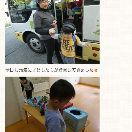
今日も元気に子どもたちが登園してきました