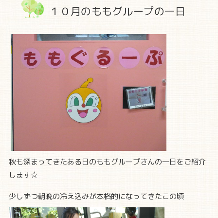
１０月のももグループの一日
秋も深まってきたある日のももグループさんの一日をご紹介
します☆
少しずつ朝晩の冷え込みが本格的になってきたこの頃