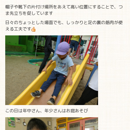
帽子や靴下の片付け場所をあえて高い位置にすることで、つ
ま先立ちを促しています
日々のちょっとした場面でも、しっかりと足の裏の筋肉が使
える工夫です
この日は年中さん、年少さんはお庭あそび