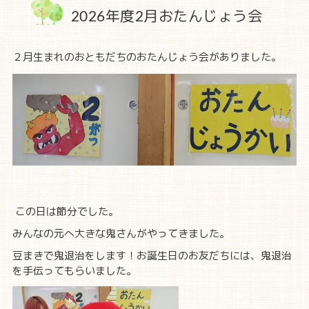
2026年度2月おたんじょう会
２月生まれのおともだちのおたんじょう会がありました。
この日は節分でした。
みんなの元へ大きな鬼さんがやってきました。
豆まきで鬼退治をします！お誕生日のお友だちには、鬼退治
を手伝ってもらいました。