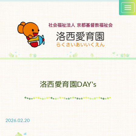
洛西愛育園DAY's
2026.02.20