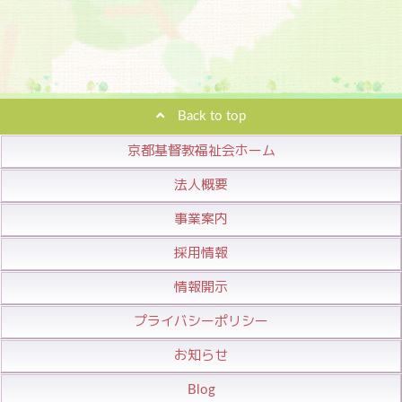
Back to top
京都基督教福祉会ホーム
法人概要
事業案内
採用情報
情報開示
プライバシーポリシー
お知らせ
Blog