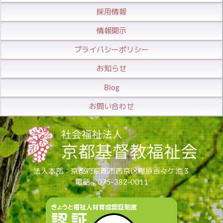
採用情報
情報開示
プライバシーポリシー
お知らせ
Blog
お問い合わせ
法人本部：京都府京都市西京区樫原百々ケ池３
電話：075-382-0011