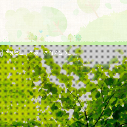
お知らせ
Blog
お問い合わせ