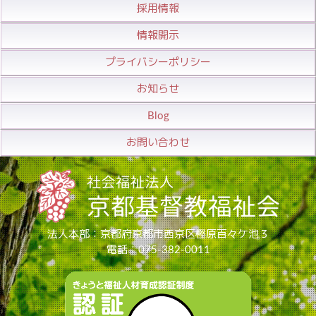
採用情報
情報開示
プライバシーポリシー
お知らせ
Blog
お問い合わせ
法人本部：京都府京都市西京区樫原百々ケ池３
電話：075-382-0011