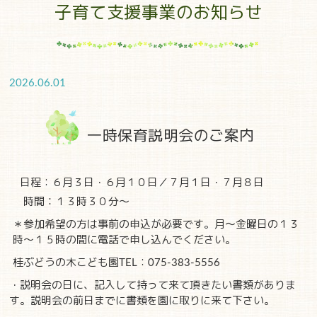
子育て支援事業のお知らせ
2026.06.01
一時保育説明会のご案内
日程：６月３日・６月１０日／
７月１日・７月８日
時間：１３時３０分～
＊参加希望の方は事前の申込が必要です。月～金曜日の１３
時～１５時の間に電話で申し込んでください。
桂ぶどうの木こども園TEL：075-383-5556
・説明会の日に、記入して持って来て頂きたい書類がありま
す。説明会の前日までに書類を園に取りに来て下さい。