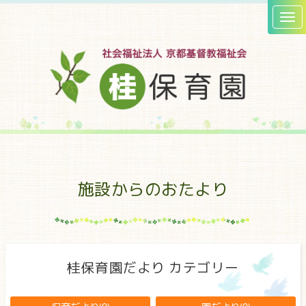
施設からのおたより
桂保育園だより カテゴリー