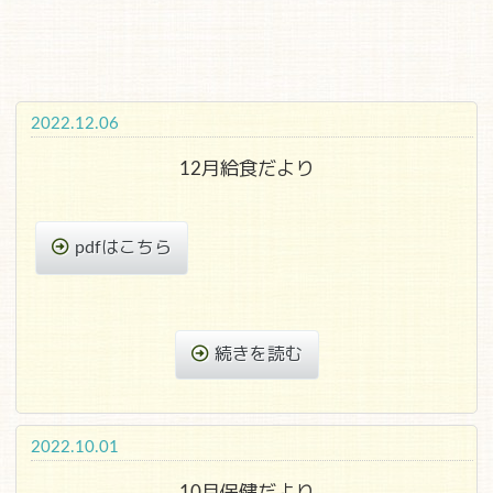
2022.12.06
12月給食だより
pdfはこちら
続きを読む
2022.10.01
10月保健だより