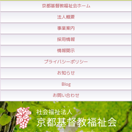
京都基督教福祉会ホーム
法人概要
事業案内
採用情報
情報開示
プライバシーポリシー
お知らせ
Blog
お問い合わせ