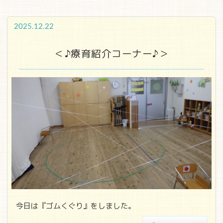
2025.12.22
＜♪療育紹介コーナー♪＞
今日は『ゴムくぐり』をしました。