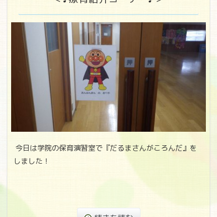
今日は学院の保育演習室で『だるまさんがころんだ』を
しました！