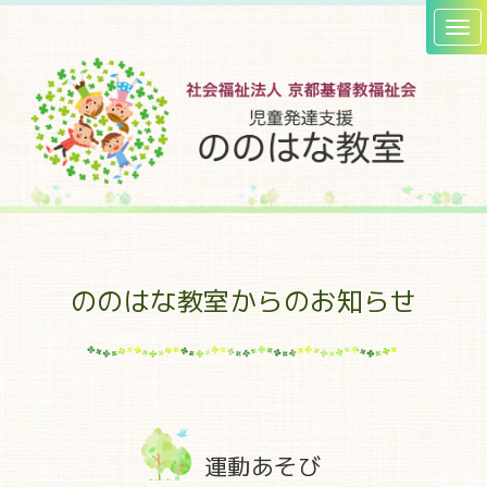
ののはな教室からのお知らせ
運動あそび