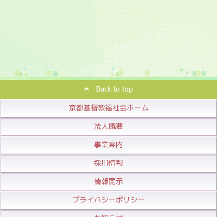
Back to top
京都基督教福祉会ホーム
法人概要
事業案内
採用情報
情報開示
プライバシーポリシー