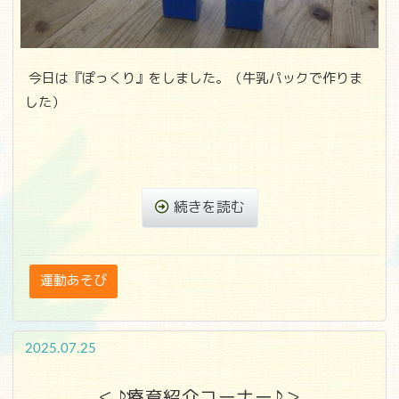
今日は『ぽっくり』をしました。（牛乳パックで作りま
した）
続きを読む
運動あそび
2025.07.25
＜♪療育紹介コーナー♪＞