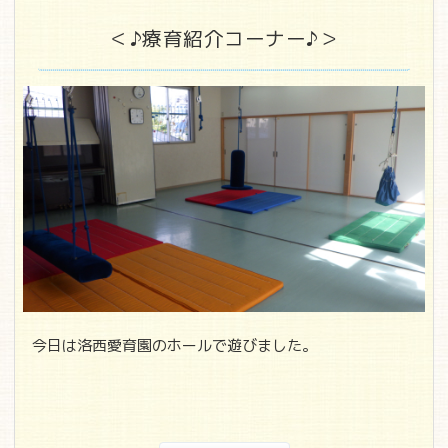
＜♪療育紹介コーナー♪＞
今日は洛西愛育園のホールで遊びました。