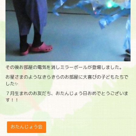
その後お部屋の電気を消しミラーボールが登場しました。
お星さまのようなきらきらのお部屋に大喜びの子どもたちで
した✨
７月生まれのお友だち、おたんじょう日おめでとうございま
す！！
おたんじょう会