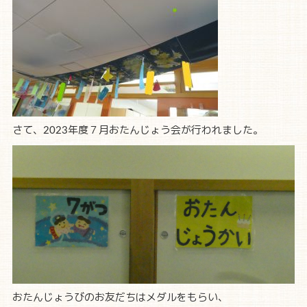
さて、2023年度７月おたんじょう会が行われました。
おたんじょうびのお友だちはメダルをもらい、