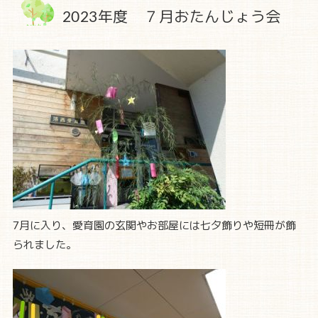
2023年度 ７月おたんじょう会
7月に入り、愛育園の玄関やお部屋には七夕飾りや短冊が飾
られました。