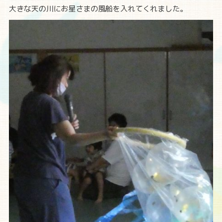
大きな天の川にお星さまの風船を入れてくれました。