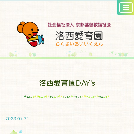
洛西愛育園DAY's
2023.07.21