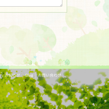
お知らせ
Blog
お問い合わせ