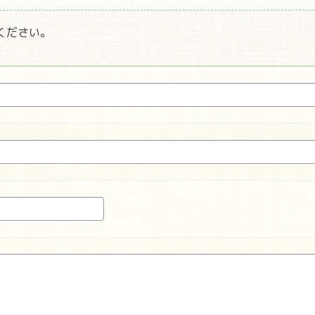
ください。