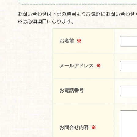
お問い合わせは下記の項目よりお気軽にお問い合わせ
※
は必須項目になります。
お名前
※
メールアドレス
※
お電話番号
お問合せ内容
※