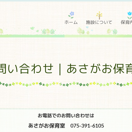
ホーム
施設について
保育
問い合わせ｜あさがお保
お電話でのお問い合わせは
あさがお保育室 075-391-6105