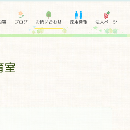
内容
ブログ
お問い合わせ
採用情報
法人ページ
育室