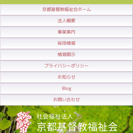
京都基督教福祉会ホーム
法人概要
事業案内
採用情報
情報開示
プライバシーポリシー
お知らせ
Blog
お問い合わせ