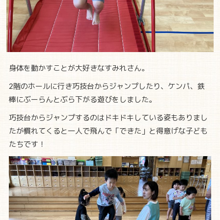
身体を動かすことが大好きなすみれさん。
2階のホールに行き巧技台からジャンプしたり、ケンパ、鉄
棒にぶーらんとぶら下がる遊びをしました。
巧技台からジャンプするのはドキドキしている姿もありまし
たが慣れてくると一人で飛んで「できた」と得意げな子ども
たちです！