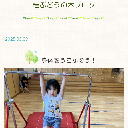
桂ぶどうの木ブログ
2025.05.09
身体をうごかそう！