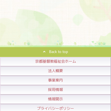
Back to top
京都基督教福祉会ホーム
法人概要
事業案内
採用情報
情報開示
プライバシーポリシー