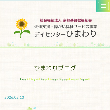
ひまわりブログ
2026.02.13