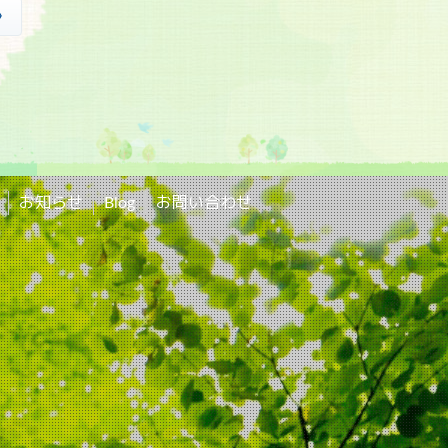
»
お知らせ
Blog
お問い合わせ