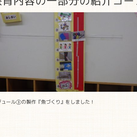
療育内容の一部分の紹介コー
ジュール③の製作『魚づくり』をしました！