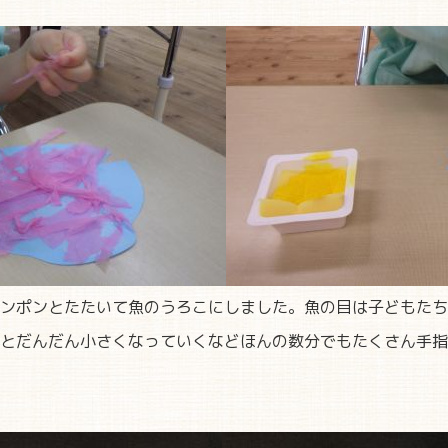
ンポンとたたいて魚のうろこにしました。魚の目は子どもたち
とだんだん小さくなっていくなどほんの数分でもたくさん手指