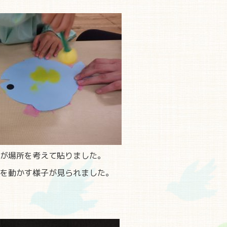
が場所を考えて貼りました。
を動かす様子が見られました。