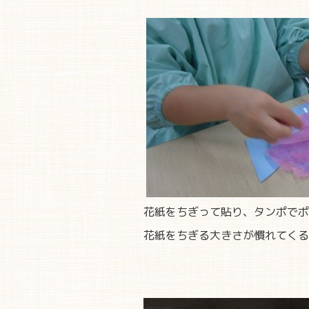
花紙をちぎって貼り、タンポでポ
花紙をちぎる大きさが慣れてくる