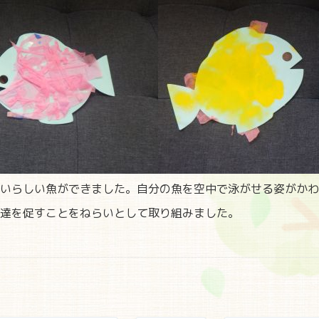
いらしい魚ができました。自分の魚を空中で泳がせる姿がかわ
達を促すことをねらいとして取り組みました。