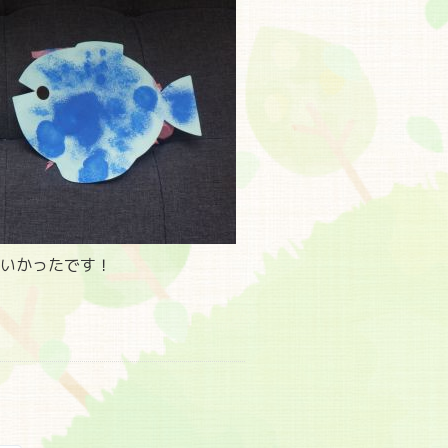
いかったです！