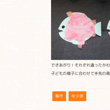
できあがり！それぞれ違ったかわ
子どもの様子に合わせて手先の発
製作
年少児