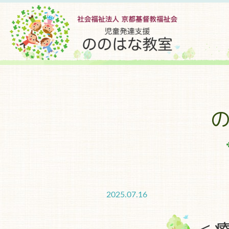
2025.07.16