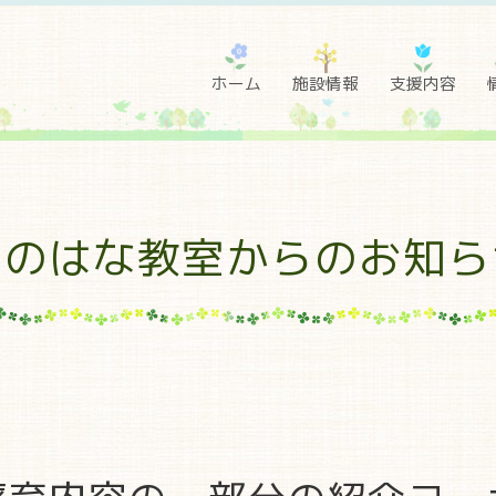
ホーム
施設情報
支援内容
ののはな教室からのお知ら