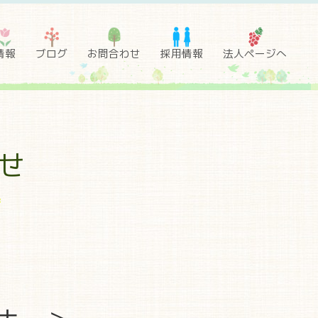
情報
ブログ
お問合わせ
採用情報
法人ページへ
せ