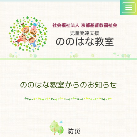
ののはな教室からのお知らせ
防災