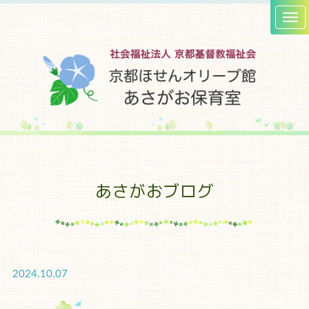
あさがおブログ
2024.10.07