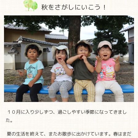
秋をさがしにいこう！
１０月に入り少しずつ、過ごしやすい季節になってきまし
た。
夏の生活を終えて、またお散歩に出かけています。春はまだ