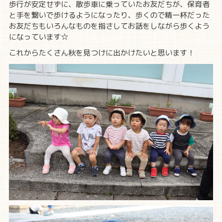
歩行が安定せずに、散歩車に乗っていたお友だちが、保育者
と手を繋いで歩けるようになったり、歩くので精一杯だった
お友だちもいろんなものを指さしてお話をしながら歩くよう
になっています☆
これからたくさん秋を見つけに出かけたいと思います！