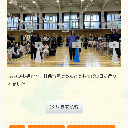
あさがお保育室、桂保育園でうんどうあそびの日が行わ
れました！
続きを読む