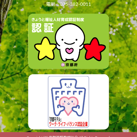
電話：075-382-0011