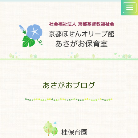
あさがおブログ
桂保育園