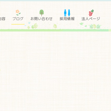
内容
ブログ
お問い合わせ
採用情報
法人ページ