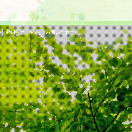
お知らせ
Blog
お問い合わせ