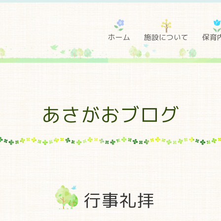
ホーム
施設について
保育
あさがおブログ
行事礼拝