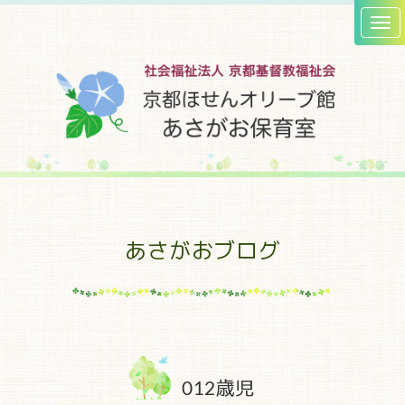
あさがおブログ
012歳児