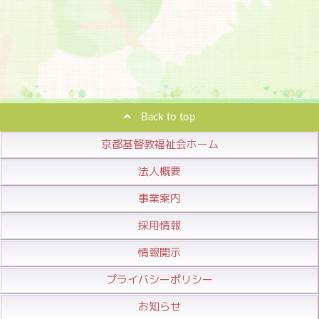
Back to top
京都基督教福祉会ホーム
法人概要
事業案内
採用情報
情報開示
プライバシーポリシー
お知らせ