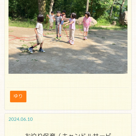
ゆり
2024.06.10