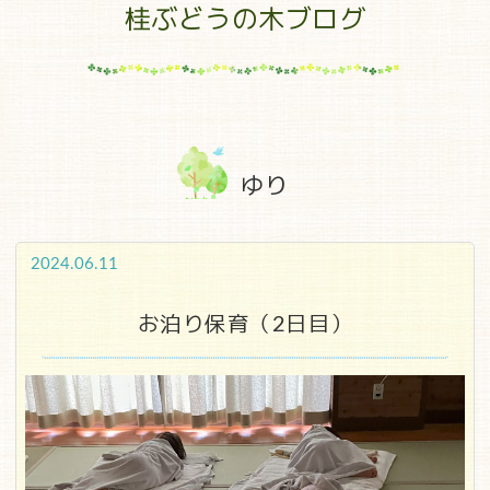
桂ぶどうの木ブログ
ゆり
2024.06.11
お泊り保育（2日目）