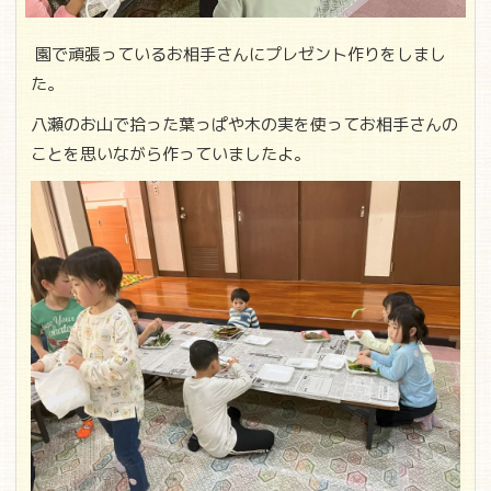
園で頑張っているお相手さんにプレゼント作りをしまし
た。
八瀬のお山で拾った葉っぱや木の実を使ってお相手さんの
ことを思いながら作っていましたよ。