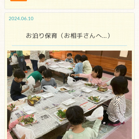
2024.06.10
お泊り保育（お相手さんへ…）