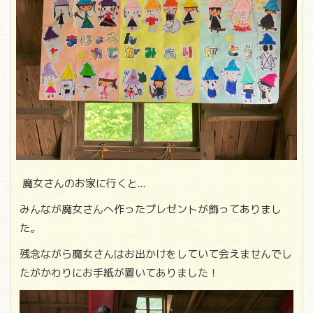
魔女さんのお家に行くと…
みんなが魔女さんへ作ったプレゼントが飾ってありまし
た。
残念ながら魔女さんはお出かけをしていて会えませんでし
たがかわりにお手紙が置いてありました！