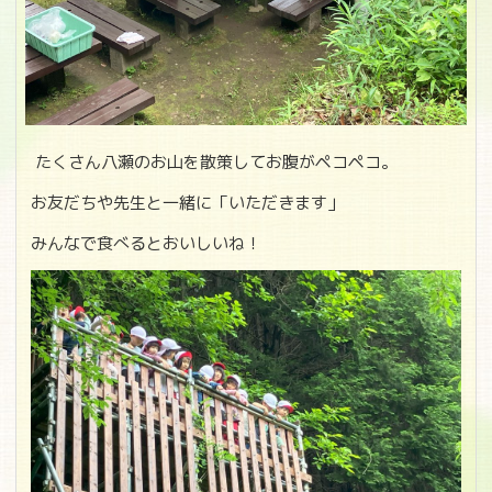
たくさん八瀬のお山を散策してお腹がペコペコ。
お友だちや先生と一緒に「いただきます」
みんなで食べるとおいしいね！