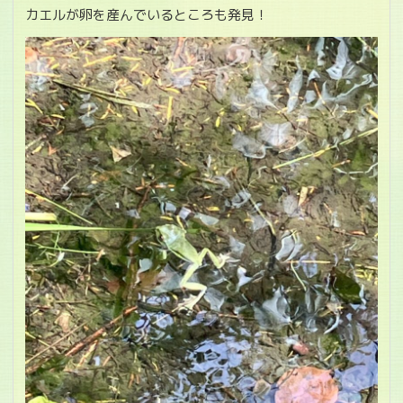
カエルが卵を産んでいるところも発見！