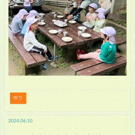
ゆり
2024.06.10