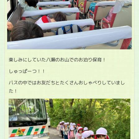
楽しみにしていた八瀬のお山でのお泊り保育！
しゅっぱーつ！！
バスの中ではお友だちとたくさんおしゃべりしていまし
た！