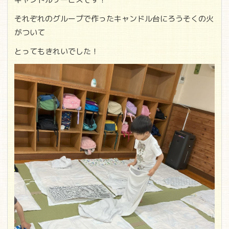
キャンドルサービスです！
それぞれのグループで作ったキャンドル台にろうそくの火
がついて
とってもきれいでした！