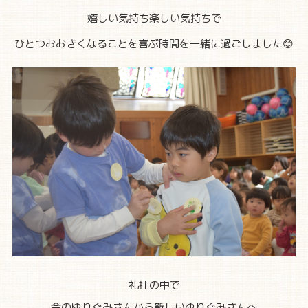
嬉しい気持ち楽しい気持ちで
ひとつおおきくなることを喜ぶ時間を一緒に過ごしました😊
礼拝の中で
今のゆりぐみさんから新しいゆりぐみさんへ