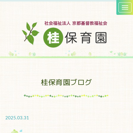
桂保育園ブログ
2025.03.31