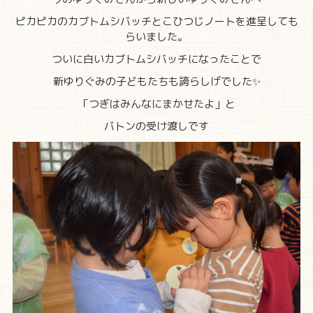
ピカピカのカブトムシバッチとこひつじノートを進呈しても
らいました。
ついに白いカブトムシバッチになったことで
新ゆりぐみの子どもたちも誇らしげでした✨
「つぎはみんなにまかせたよ」と
バトンの受け渡しです