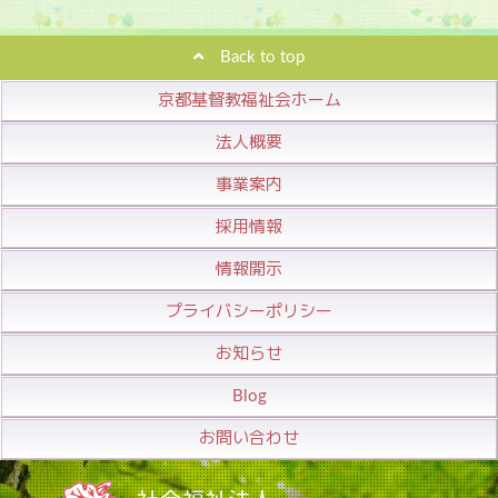
Back to top
京都基督教福祉会ホーム
法人概要
事業案内
採用情報
情報開示
プライバシーポリシー
お知らせ
Blog
お問い合わせ