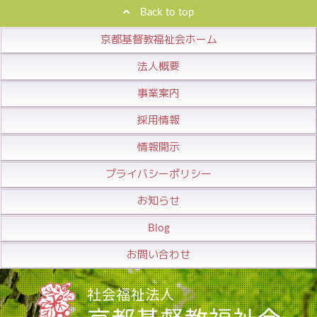
Back to top
京都基督教福祉会ホーム
法人概要
事業案内
採用情報
情報開示
プライバシーポリシー
お知らせ
Blog
お問い合わせ