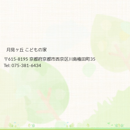
月見ヶ丘 こどもの家
〒615-8195 京都府京都市西京区川島権田町35
Tel: 075-381-6434