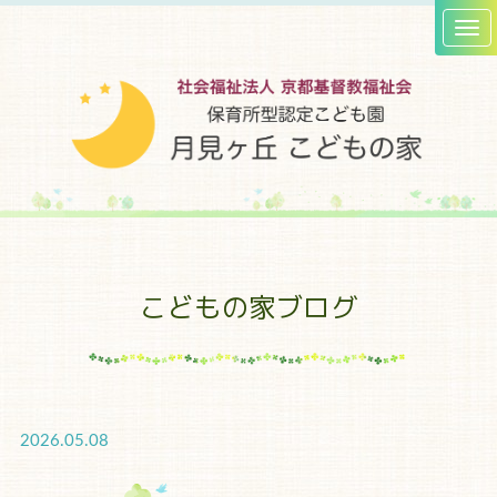
こどもの家ブログ
2026.05.08