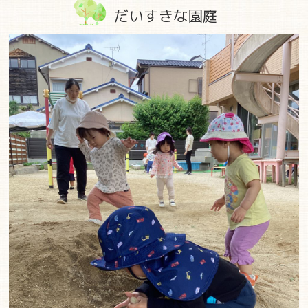
だいすきな園庭