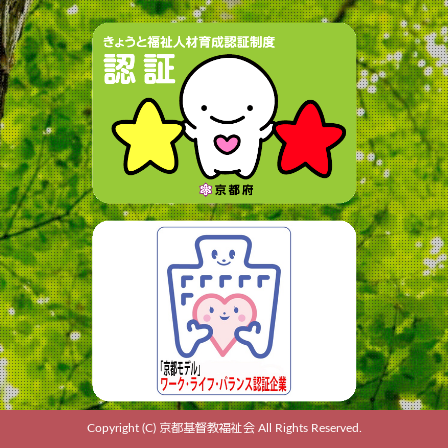
Copyright (C) 京都基督教福祉会 All Rights Reserved.