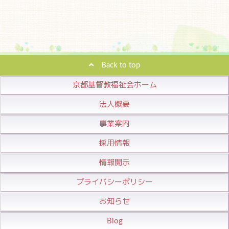
Back to top
京都基督教福祉会ホーム
法人概要
事業案内
採用情報
情報開示
プライバシーポリシー
お知らせ
Blog