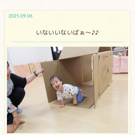
2025.09.06
いないいないばぁ～♪♪