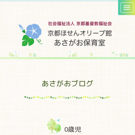
あさがおブログ
0歳児