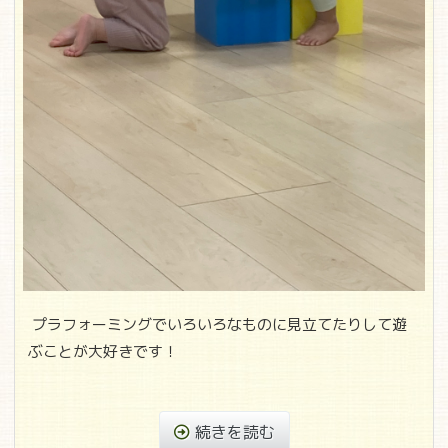
プラフォーミングでいろいろなものに見立てたりして遊
ぶことが大好きです！
続きを読む