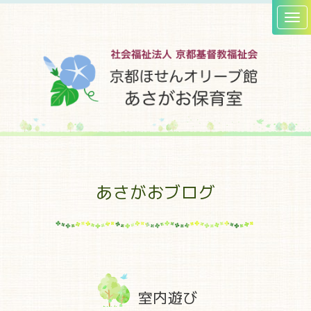
あさがおブログ
室内遊び