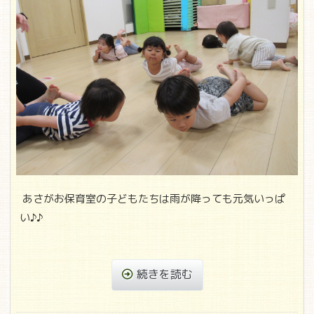
あさがお保育室の子どもたちは雨が降っても元気いっぱ
い♪♪
続きを読む