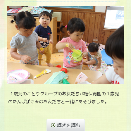
１歳児のことりグループのお友だちが桂保育園の１歳児
のたんぽぽぐみのお友だちと一緒にあそびました。
続きを読む