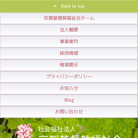
Back to top
京都基督教福祉会ホーム
法人概要
事業案内
採用情報
情報開示
プライバシーポリシー
お知らせ
Blog
お問い合わせ