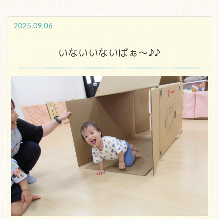
2025.09.06
いないいないばぁ～♪♪