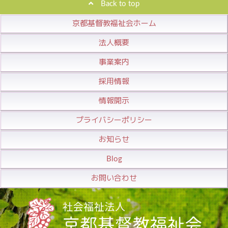
Back to top
京都基督教福祉会ホーム
法人概要
事業案内
採用情報
情報開示
プライバシーポリシー
お知らせ
Blog
お問い合わせ