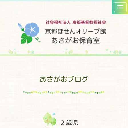
あさがおブログ
２歳児