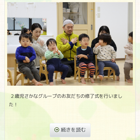
２歳児さかなグループのお友だちの修了式を行いまし
た！
続きを読む