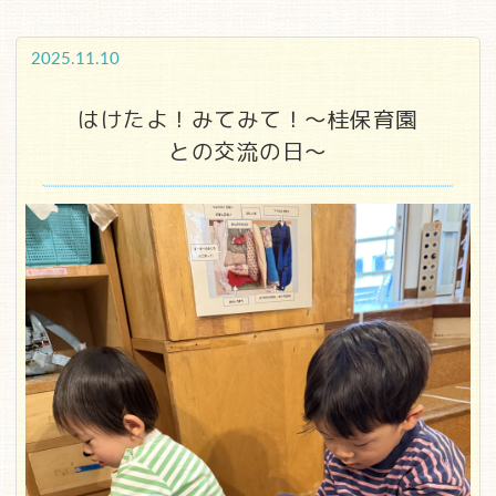
2025.11.10
はけたよ！みてみて！～桂保育園
との交流の日～