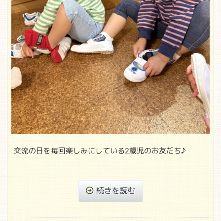
交流の日を毎回楽しみにしている2歳児のお友だち♪
続きを読む