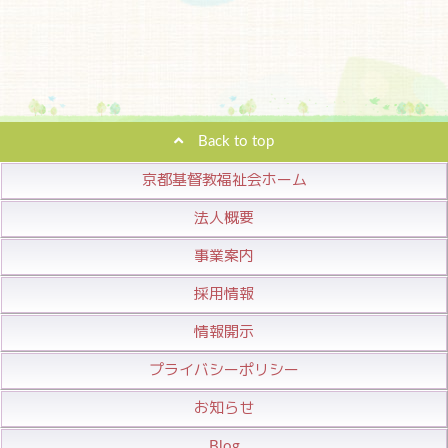
Back to top
京都基督教福祉会ホーム
法人概要
事業案内
採用情報
情報開示
プライバシーポリシー
お知らせ
Blog