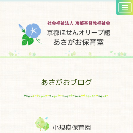
あさがおブログ
小規模保育園