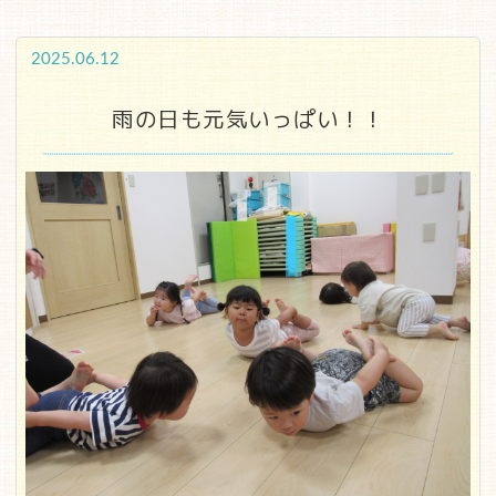
2025.06.12
雨の日も元気いっぱい！！