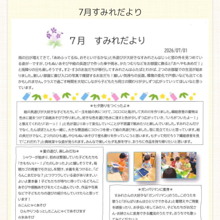
7月すみれだより