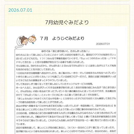
2026.07.01
7月幼児ぐみだより