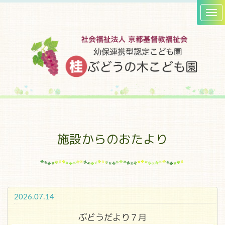
施設からのおたより
2026.07.14
ぶどうだより７月