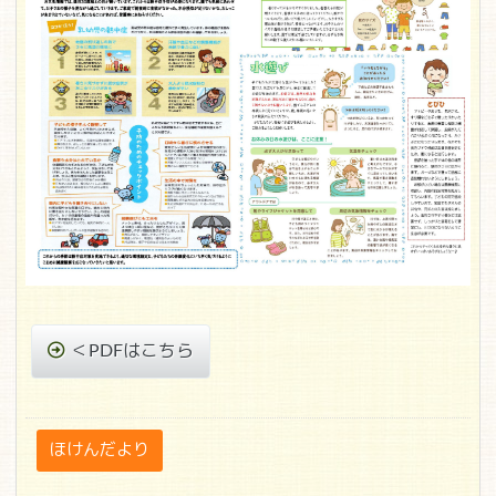
＜PDFはこちら
ほけんだより