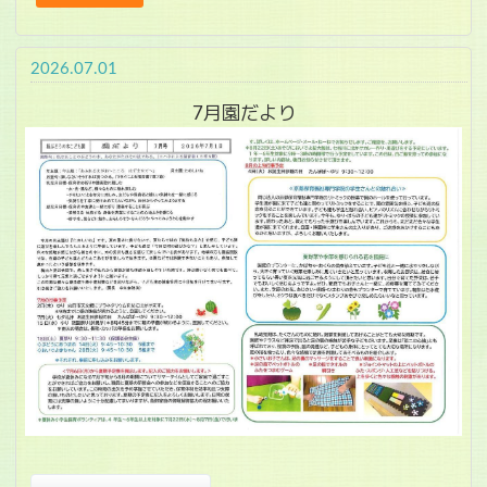
2026.07.01
7月園だより