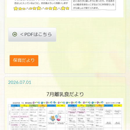
＜PDFはこちら
保育だより
2026.07.01
7月離乳食だより