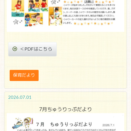
＜PDFはこちら
保育だより
2026.07.01
7月ちゅうりっぷだより