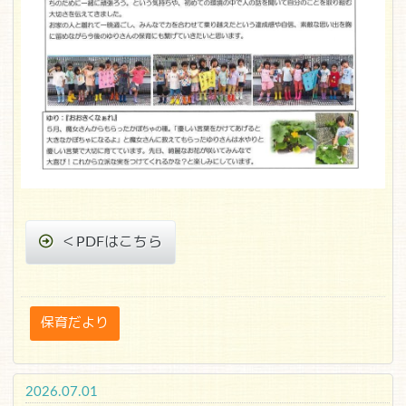
＜PDFはこちら
保育だより
2026.07.01