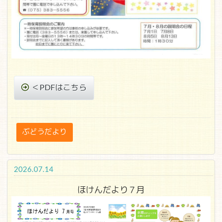
＜PDFはこちら
ぶどうだより
2026.07.14
ほけんだより７月