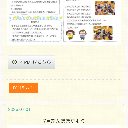
＜PDFはこちら
保育だより
2026.07.01
7月たんぽぽだより