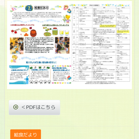
＜PDFはこちら
給食だより