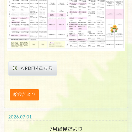
＜PDFはこちら
給食だより
2026.07.01
7月給食だより