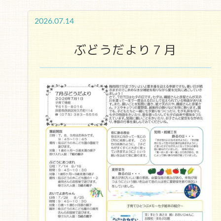
2026.07.14
ぶどうだより７月