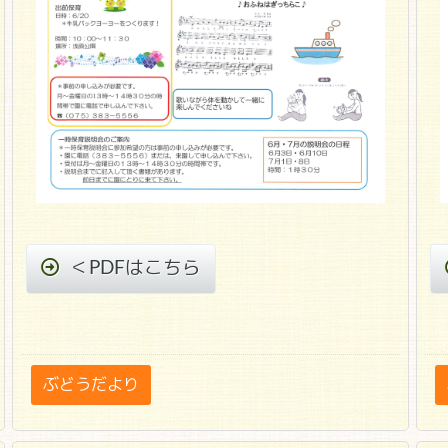
＜PDFはこちら
ぶどうだより