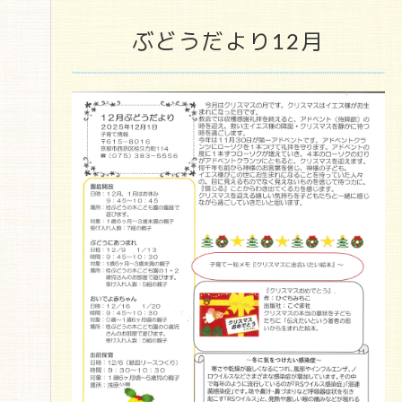
ぶどうだより12月