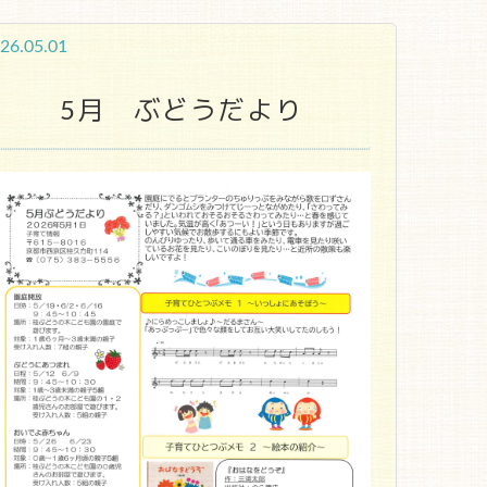
26.05.01
5月 ぶどうだより