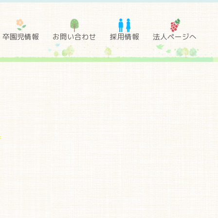
卒園児情報
お問い合わせ
採用情報
法人ページへ