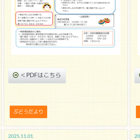
＜PDFはこちら
ぶどうだより
2025.11.01
20