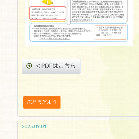
＜PDFはこちら
ぶどうだより
2025.09.01