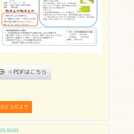
＜PDFはこちら
ぶどうだより
25.10.01