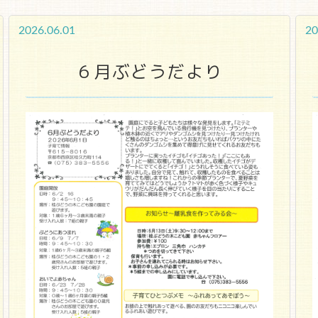
2026.06.01
20
６月ぶどうだより