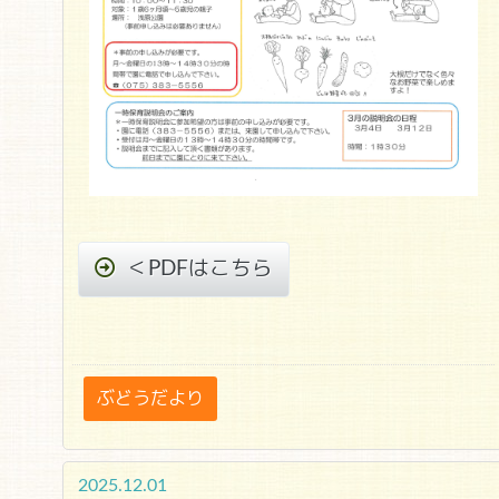
＜PDFはこちら
ぶどうだより
2025.12.01