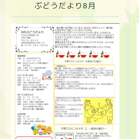
ぶどうだより8月