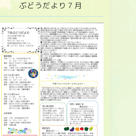
ぶどうだより７月