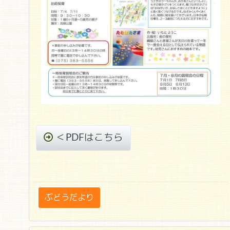
＜PDFはこちら
ぶどうだより