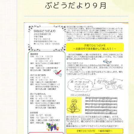
ぶどうだより９月