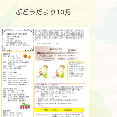
ぶどうだより10月