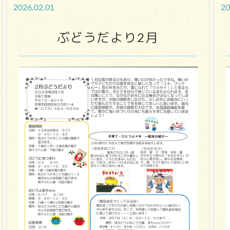
2026.02.01
20
ぶどうだより2月