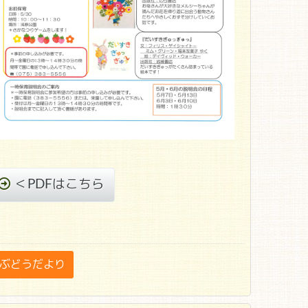
＜PDFはこちら
ぶどうだより