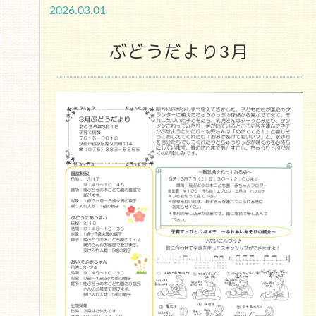
2026.03.01
ぶどうだより3月