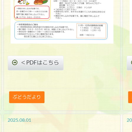
＜PDFはこちら
ぶどうだより
2025.08.01
20