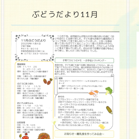
ぶどうだより11月