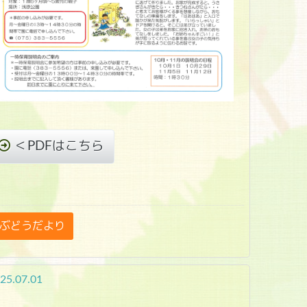
＜PDFはこちら
ぶどうだより
25.07.01