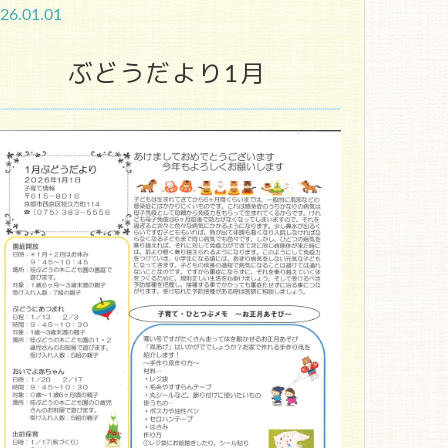
26.01.01
ぶどうだより1月