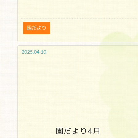
園だより
2025.04.10
園だより4月