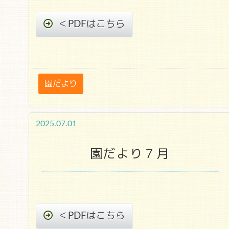
＜PDFはこちら
園だより
2025.07.01
園だより７月
＜PDFはこちら