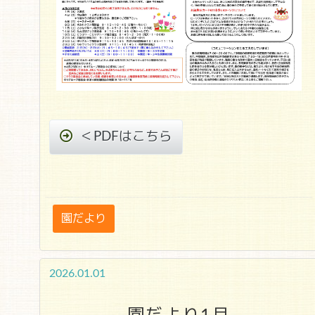
＜PDFはこちら
園だより
2026.01.01