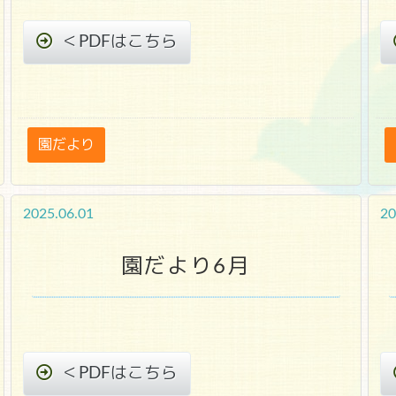
＜PDFはこちら
園だより
2025.06.01
20
園だより6月
＜PDFはこちら