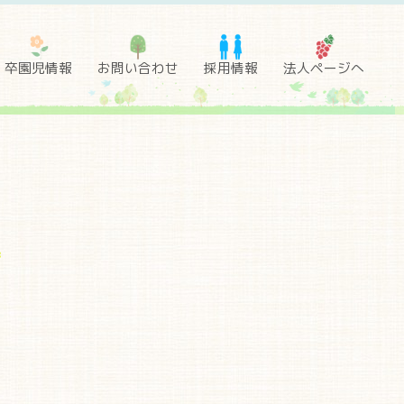
卒園児情報
お問い合わせ
採用情報
法人ページへ