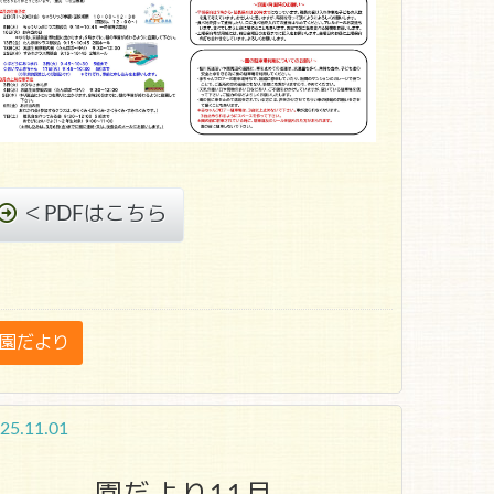
＜PDFはこちら
園だより
25.11.01