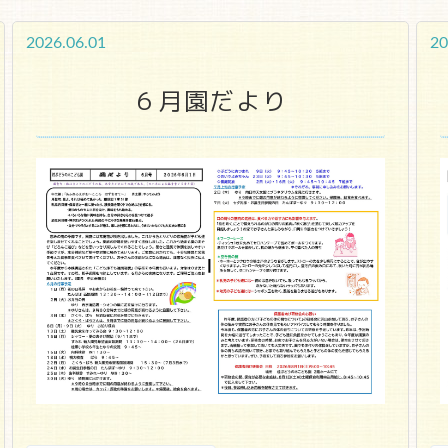
2026.06.01
20
６月園だより