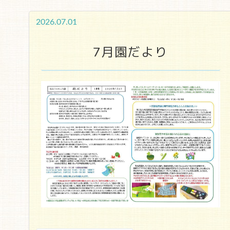
2026.07.01
7月園だより