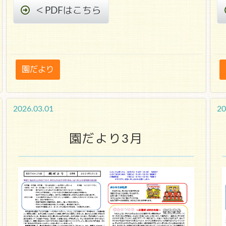
＜PDFはこちら
園だより
2026.03.01
20
園だより3月