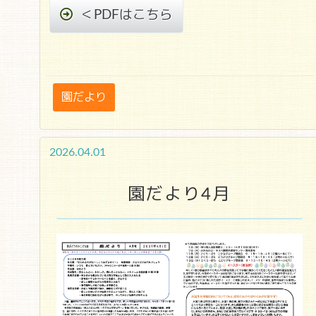
＜PDFはこちら
園だより
2026.04.01
園だより4月