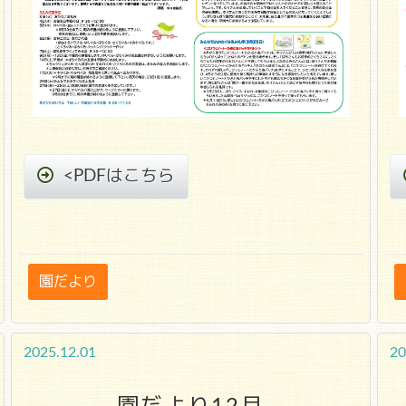
<PDFはこちら
園だより
2025.12.01
20