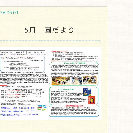
26.05.01
5月 園だより