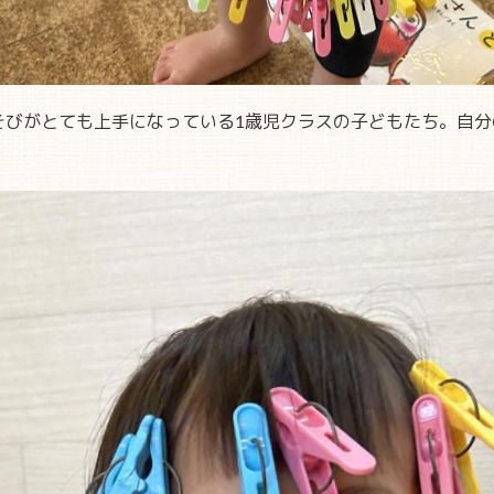
そびがとても上手になっている1歳児クラスの子どもたち。自分