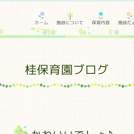
ホーム
施設について
保育内容
施設だ
桂保育園ブログ