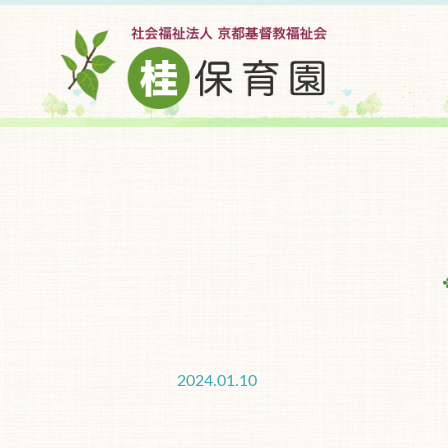
2024.01.10