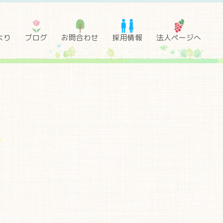
より
ブログ
お問合わせ
採用情報
法人ページへ