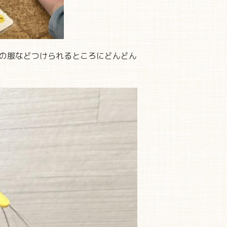
の服などつけられるところにどんどん