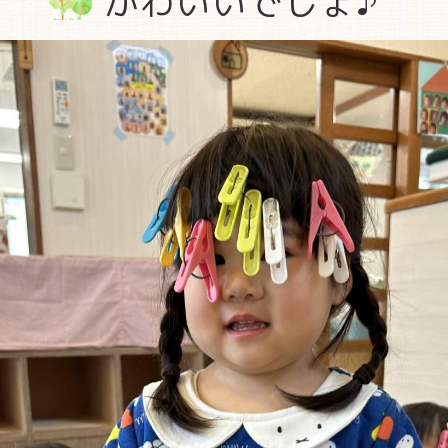
かわいいでしょ♪