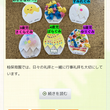
桂保育園では、日々の礼拝と一緒に行事礼拝も大切にして
います。
続きを読む