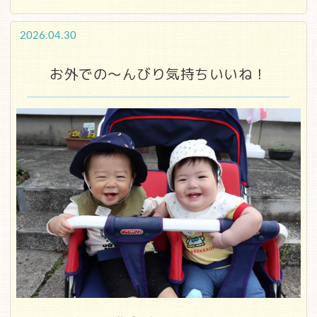
2026.04.30
お外での～んびり気持ちいいね！