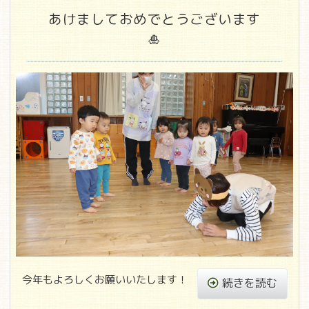
あけましておめでとうございます
🎍
今年もよろしくお願いいたします！
続きを読む