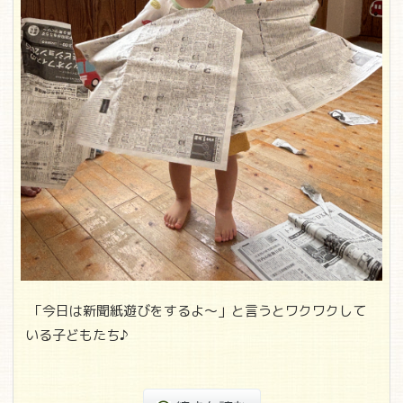
「今日は新聞紙遊びをするよ～」と言うとワクワクして
いる子どもたち♪