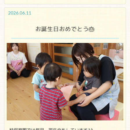
2026.06.11
お誕生日おめでとう🎂