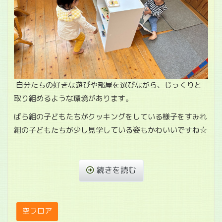
自分たちの好きな遊びや部屋を選びながら、じっくりと
取り組めるような環境があります。
ばら組の子どもたちがクッキングをしている様子をすみれ
組の子どもたちが少し見学している姿もかわいいですね☆
続きを読む
空フロア