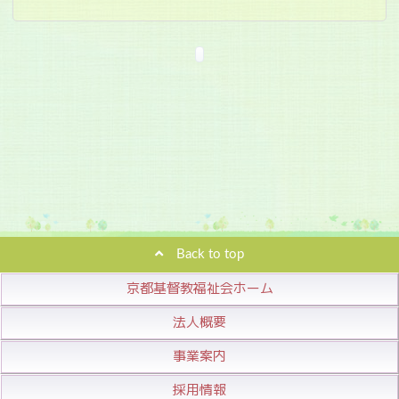
Back to top
京都基督教福祉会ホーム
法人概要
事業案内
採用情報