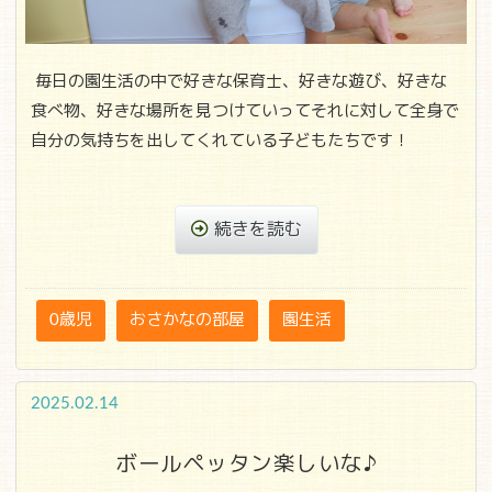
毎日の園生活の中で好きな保育士、好きな遊び、好きな
食べ物、好きな場所を見つけていってそれに対して全身で
自分の気持ちを出してくれている子どもたちです！
続きを読む
0歳児
おさかなの部屋
園生活
2025.02.14
ボールペッタン楽しいな♪