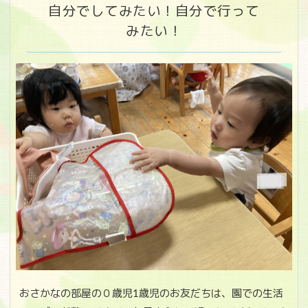
自分でしてみたい！自分で行って
みたい！
おさかなの部屋の０歳児1歳児のお友だちは、園での生活