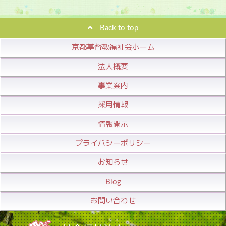
Back to top
京都基督教福祉会ホーム
法人概要
事業案内
採用情報
情報開示
プライバシーポリシー
お知らせ
Blog
お問い合わせ