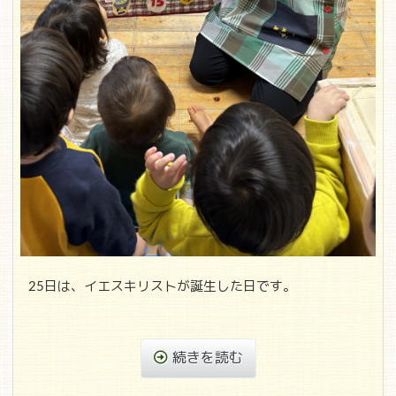
25日は、イエスキリストが誕生した日です。
続きを読む