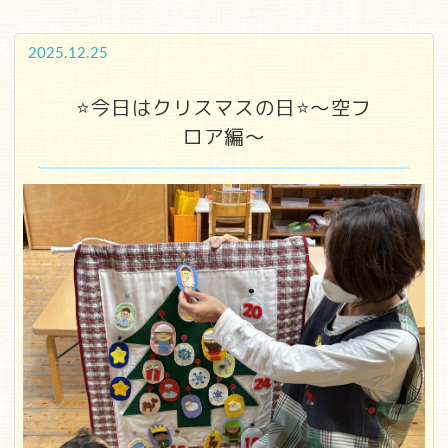
2025.12.25
⭐今日はクリスマスの日⭐～空フ
ロア編～