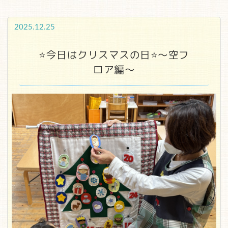
2025.12.25
⭐今日はクリスマスの日⭐～空フ
ロア編～