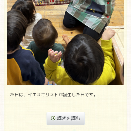
25日は、イエスキリストが誕生した日です。
続きを読む