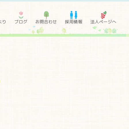
より
ブログ
お問合わせ
採用情報
法人ページへ