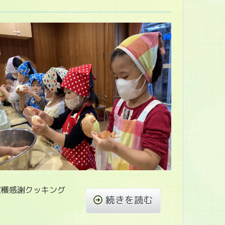
穫感謝クッキング
続きを読む