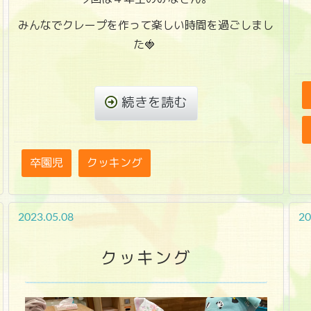
みんなでクレープを作って楽しい時間を過ごしまし
た🍓
続きを読む
卒園児
クッキング
2023.05.08
20
クッキング