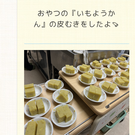
おやつの『いもようか
ん』の皮むきをしたよ🍠