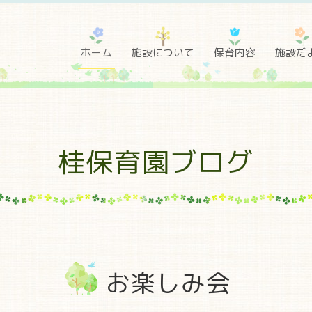
ホーム
施設について
保育内容
施設だ
桂保育園ブログ
お楽しみ会