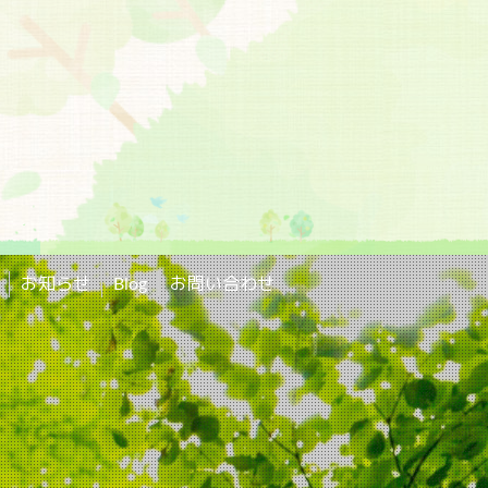
お知らせ
Blog
お問い合わせ