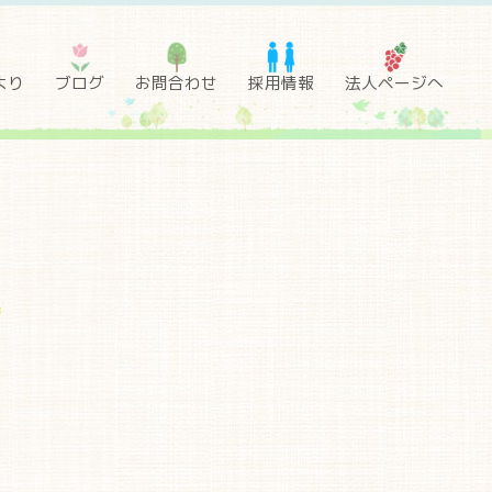
より
ブログ
お問合わせ
採用情報
法人ページへ