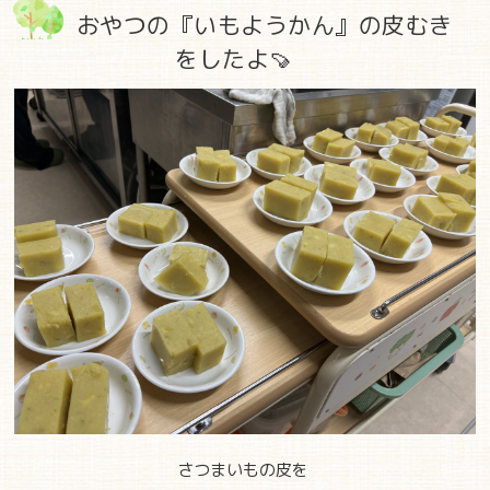
おやつの『いもようかん』の皮むき
をしたよ🍠
さつまいもの皮を