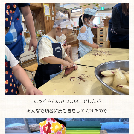
たっくさんのさつまいもでしたが
みんなで順番に皮むきをしてくれたので