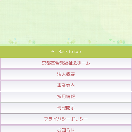
Back to top
京都基督教福祉会ホーム
法人概要
事業案内
採用情報
情報開示
プライバシーポリシー
お知らせ