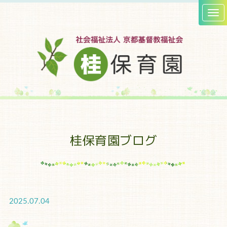
桂保育園ブログ
2025.07.04