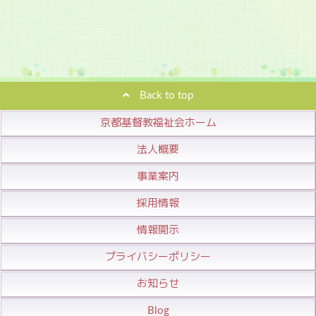
Back to top
京都基督教福祉会ホーム
法人概要
事業案内
採用情報
情報開示
プライバシーポリシー
お知らせ
Blog