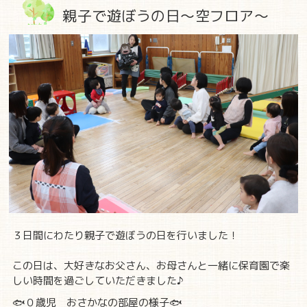
親子で遊ぼうの日～空フロア～
３日間にわたり親子で遊ぼうの日を行いました！
この日は、大好きなお父さん、お母さんと一緒に保育園で楽
しい時間を過ごしていただきました♪
🐟０歳児 おさかなの部屋の様子🐟