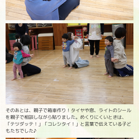
そのあとは、親子で箱車作り！タイヤや窓、ライトのシール
を親子で相談しながら貼りました。めくりにくいときは、
「テツダッテ！」「コレシタイ！」と言葉で伝えている子ど
もたちでした♪