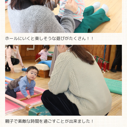
ホールにいくと楽しそうな遊びがたくさん！！
親子で素敵な時間を過ごすことが出来ました！