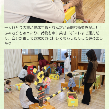
一人ひとりの車が完成するとなんだか素敵な街並みが…！！
ふみきりを渡ったり、荷物を車に乗せてポストまで運んだ
り、自分が乗ってお家の方に押してもらったりして遊びまし
た♡