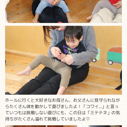
ホールに行くと大好きなお母さん、お父さんに見守られなが
らたくさん体を動かして遊びましたよ！「コワイ…」と言っ
ていつもは挑戦しない遊びにも、この日は「ミテテネ」の気
持ちがたくさん溢れて挑戦していましたよ♡