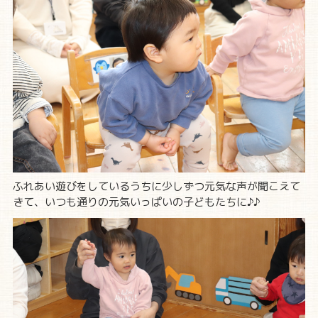
ふれあい遊びをしているうちに少しずつ元気な声が聞こえて
きて、いつも通りの元気いっぱいの子どもたちに♪♪