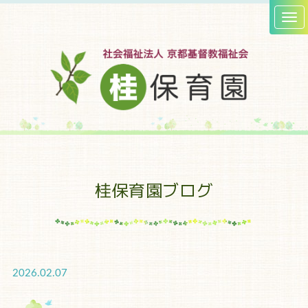
桂保育園ブログ
2026.02.07