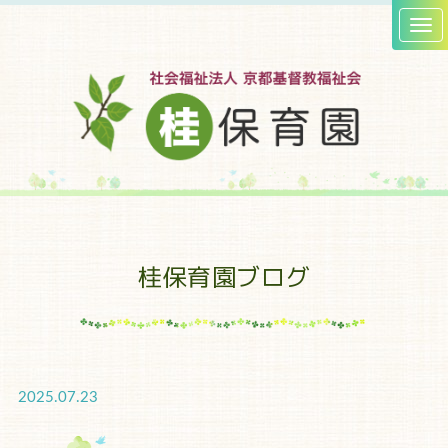
桂保育園ブログ
2025.07.23