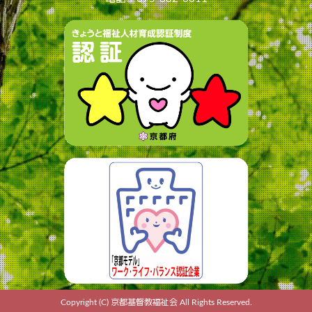
Copyright (C) 京都基督教福祉会 All Rights Reserved.