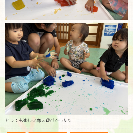
とっても楽しい寒天遊びでした♡