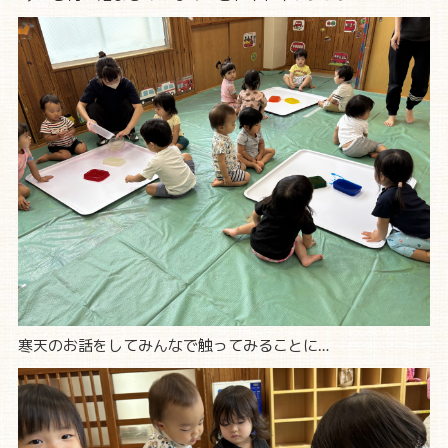
寒天のお話をしてみんなで触ってみることに…