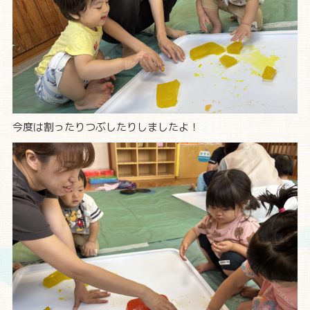
今度は割ったりつぶしたりしましたよ！