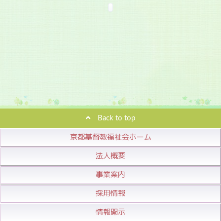
Back to top
京都基督教福祉会ホーム
法人概要
事業案内
採用情報
情報開示