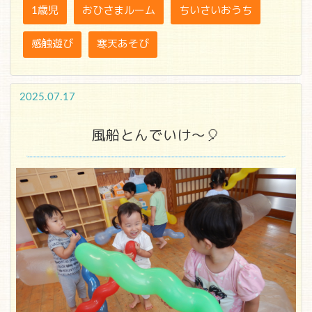
1歳児
おひさまルーム
ちいさいおうち
感触遊び
寒天あそび
2025.07.17
風船とんでいけ～🎈