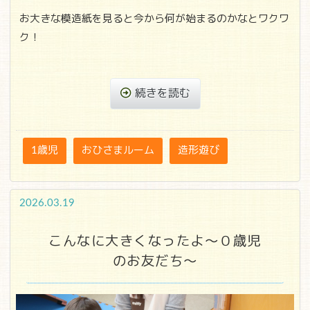
お大きな模造紙を見ると今から何が始まるのかなとワクワ
ク！
続きを読む
1歳児
おひさまルーム
造形遊び
2026.03.19
こんなに大きくなったよ～０歳児
のお友だち～