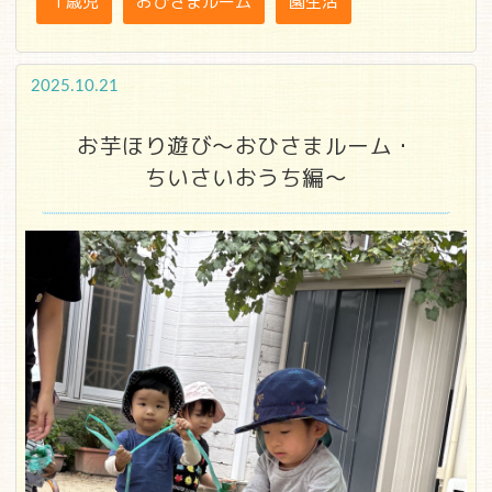
１歳児
おひさまルーム
園生活
2025.10.21
お芋ほり遊び～おひさまルーム・
ちいさいおうち編～