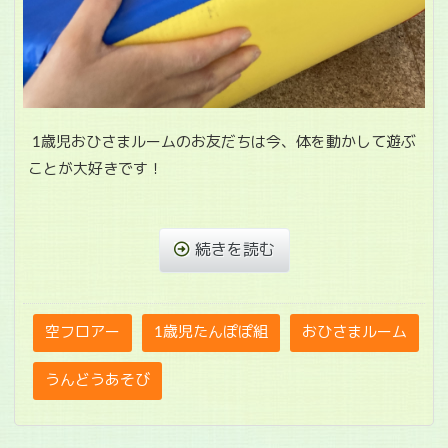
1歳児おひさまルームのお友だちは今、体を動かして遊ぶ
ことが大好きです！
続きを読む
空フロアー
1歳児たんぽぽ組
おひさまルーム
うんどうあそび