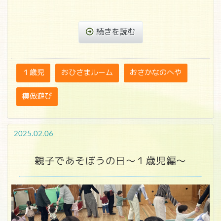
続きを読む
１歳児
おひさまルーム
おさかなのへや
模倣遊び
2025.02.06
親子であそぼうの日～１歳児編～