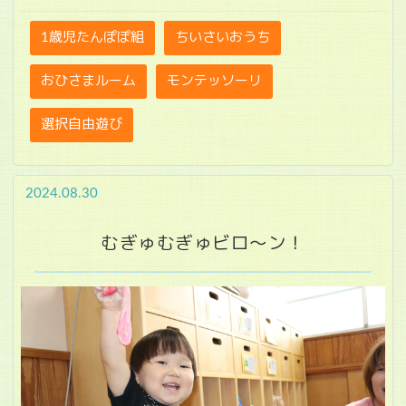
1歳児たんぽぽ組
ちいさいおうち
おひさまルーム
モンテッソーリ
選択自由遊び
2024.08.30
むぎゅむぎゅビロ～ン！