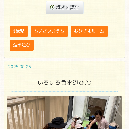
続きを読む
1歳児
ちいさいおうち
おひさまルーム
造形遊び
2025.08.25
いろいろ色水遊び♪♪