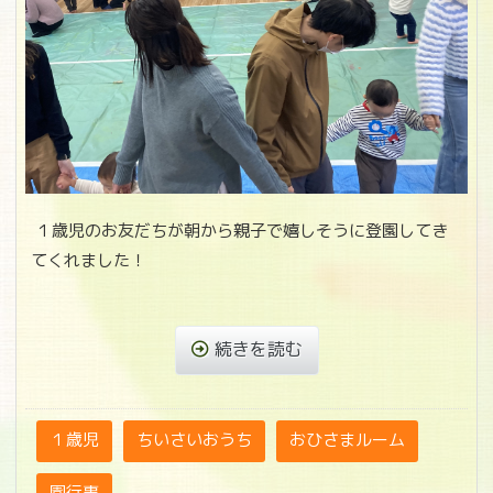
１歳児のお友だちが朝から親子で嬉しそうに登園してき
てくれました！
続きを読む
１歳児
ちいさいおうち
おひさまルーム