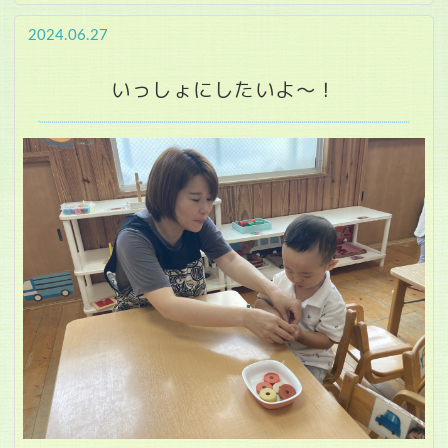
2024.06.27
いっしょにしたいよ～！