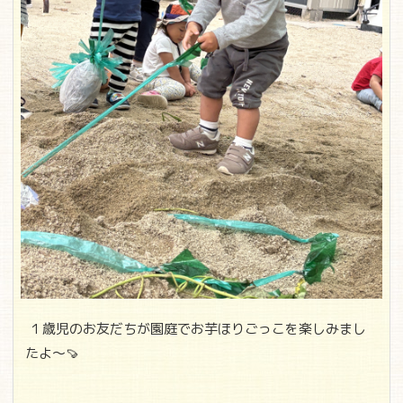
１歳児のお友だちが園庭でお芋ほりごっこを楽しみまし
たよ～🍠