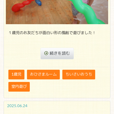
１歳児のお友だちが面白い形の風船で遊びました！
続きを読む
1歳児
おひさまルーム
ちいさいおうち
室内遊び
2025.06.24