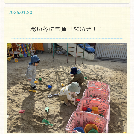
2026.01.23
寒い冬にも負けないぞ！！