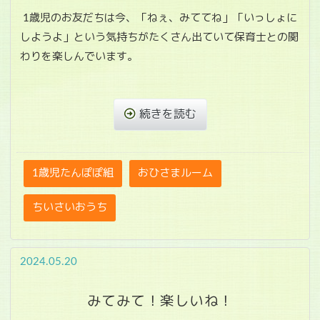
1歳児のお友だちは今、「ねぇ、みててね」「いっしょに
しようよ」という気持ちがたくさん出ていて保育士との関
わりを楽しんでいます。
続きを読む
1歳児たんぽぽ組
おひさまルーム
ちいさいおうち
2024.05.20
みてみて！楽しいね！