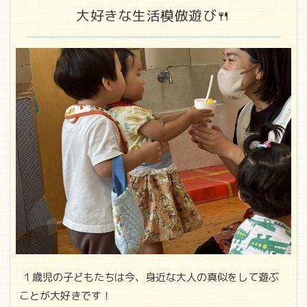
大好きな生活模倣遊び🍴
１歳児の子どもたちは今、身近な大人の真似をして遊ぶ
ことが大好きです！