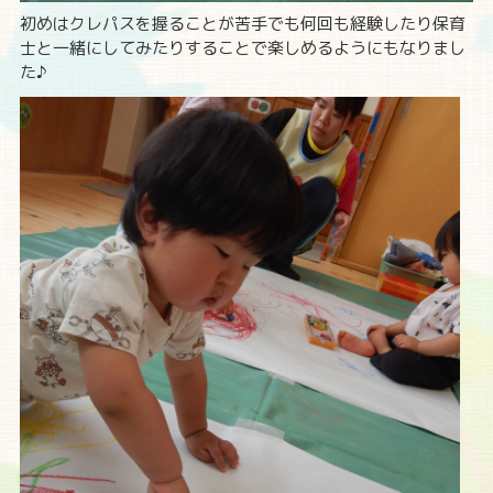
初めはクレパスを握ることが苦手でも何回も経験したり保育
士と一緒にしてみたりすることで楽しめるようにもなりまし
た♪