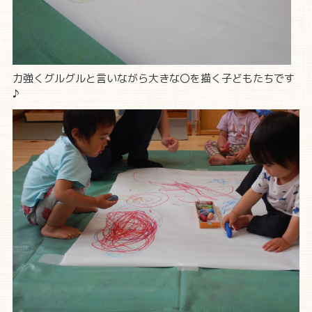
力強くグルグルと言いながら大きな〇を描く子どもたちです
♪