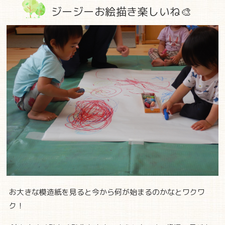
ジージーお絵描き楽しいね🎨
お大きな模造紙を見ると今から何が始まるのかなとワクワ
ク！