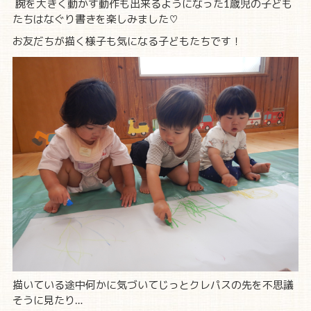
腕を大きく動かす動作も出来るようになった1歳児の子ども
たちはなぐり書きを楽しみました♡
お友だちが描く様子も気になる子どもたちです！
描いている途中何かに気づいてじっとクレパスの先を不思議
そうに見たり…