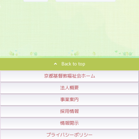
Back to top
京都基督教福祉会ホーム
法人概要
事業案内
採用情報
情報開示
プライバシーポリシー