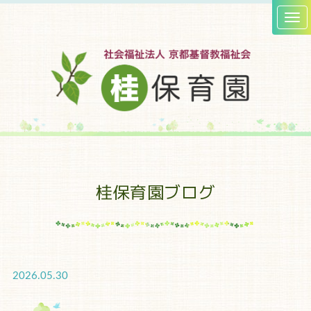
桂保育園ブログ
2026.05.30