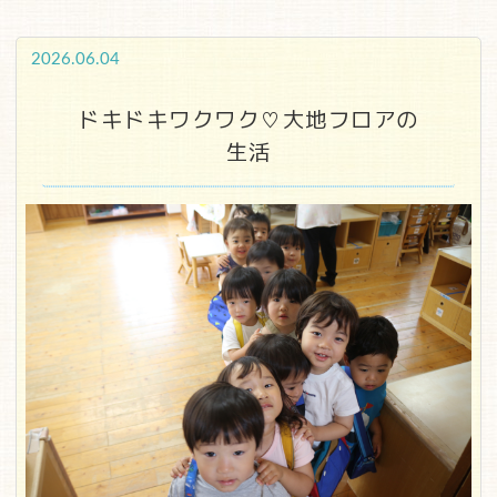
2026.06.04
ドキドキワクワク♡大地フロアの
生活