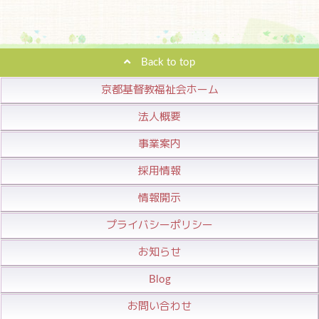
Back to top
京都基督教福祉会ホーム
法人概要
事業案内
採用情報
情報開示
プライバシーポリシー
お知らせ
Blog
お問い合わせ