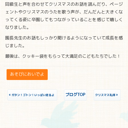
同級生と声を合わせてクリスマスのお話を読んだり、ページ
ェントやクリスマスのうたを歌う声が、だんだんと大きくな
ってくる姿に卒園してもつながっていることを感じて嬉しく
なりました。
園長先生のお話もしっかり聞けるようになっていて成長を感
じました。
最後は、クッキー袋をもらって大満足のこどもたちでした！
あそびにおいでよ
«
ブログTOP
»
ガタン！ゴトン！いっぱい走るよ
クリスマス礼拝