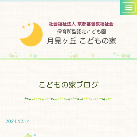
こどもの家ブログ
2024.12.14