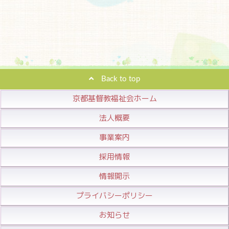
Back to top
京都基督教福祉会ホーム
法人概要
事業案内
採用情報
情報開示
プライバシーポリシー
お知らせ