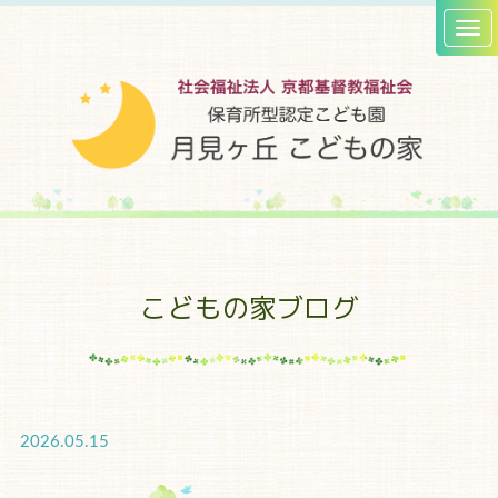
こどもの家ブログ
2026.05.15