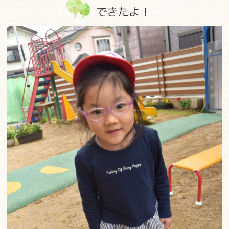
できたよ！