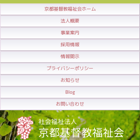
京都基督教福祉会ホーム
法人概要
事業案内
採用情報
情報開示
プライバシーポリシー
お知らせ
Blog
お問い合わせ