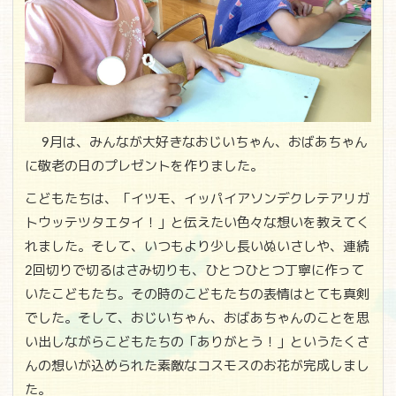
9月は、みんなが大好きなおじいちゃん、おばあちゃん
に敬老の日のプレゼントを作りました。
こどもたちは、「イツモ、イッパイアソンデクレテアリガ
トウッテツタエタイ！」と伝えたい色々な想いを教えてく
れました。そして、いつもより少し長いぬいさしや、連続
2回切りで切るはさみ切りも、ひとつひとつ丁寧に作って
いたこどもたち。その時のこどもたちの表情はとても真剣
でした。そして、おじいちゃん、おばあちゃんのことを思
い出しながらこどもたちの「ありがとう！」というたくさ
んの想いが込められた素敵なコスモスのお花が完成しまし
た。