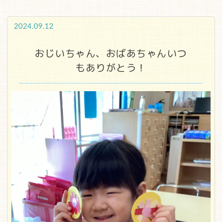
2024.09.12
おじいちゃん、おばあちゃんいつ
もありがとう！