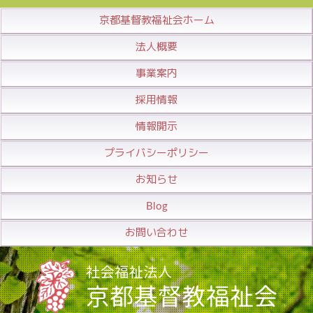
京都基督教福祉会ホーム
法人概要
事業案内
採用情報
情報開示
プライバシーポリシー
お知らせ
Blog
お問い合わせ