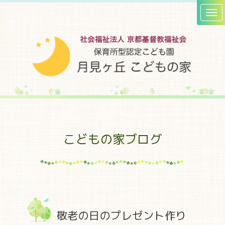
こどもの家ブログ
敬老の日のプレゼント作り